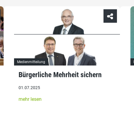
Medienmitteilung
Bürgerliche Mehrheit sichern
01.07.2025
mehr lesen