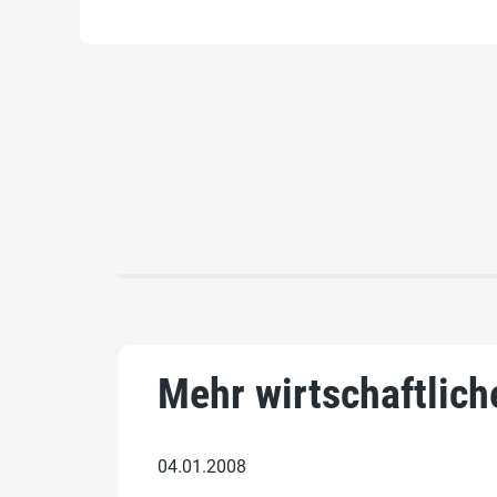
Mehr wirtschaftlich
04.01.2008