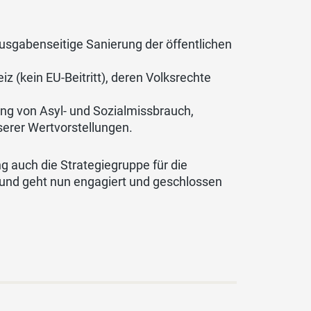
usgabenseitige Sanierung der öffentlichen
z (kein EU-Beitritt), deren Volksrechte
g von Asyl- und Sozialmissbrauch,
erer Wertvorstellungen.
g auch die Strategiegruppe für die
und geht nun engagiert und geschlossen