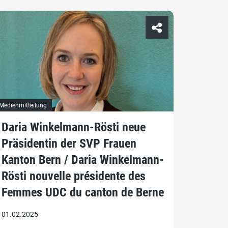
Medienmitteilung
Daria Winkelmann-Rösti neue
Präsidentin der SVP Frauen
Kanton Bern / Daria Winkelmann-
Rösti nouvelle présidente des
Femmes UDC du canton de Berne
01.02.2025