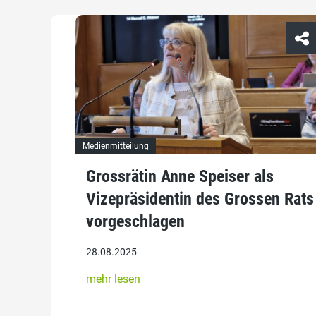
Medienmitteilung
Grossrätin Anne Speiser als
Vizepräsidentin des Grossen Rats
vorgeschlagen
28.08.2025
mehr lesen