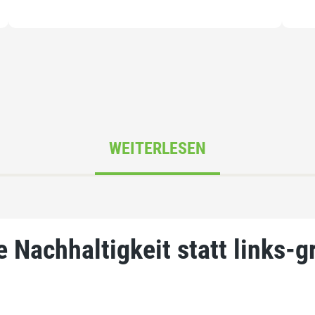
WEITERLESEN
e Nachhaltigkeit statt links-