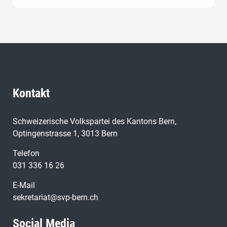
Kontakt
Schweizerische Volkspartei des Kantons Bern,
Optingenstrasse 1, 3013 Bern
Telefon
031 336 16 26
E-Mail
sekretariat@svp-bern.ch
Social Media