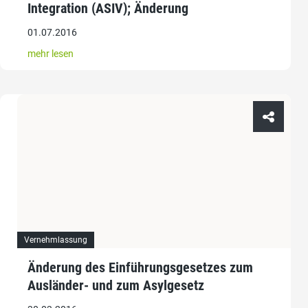
Integration (ASIV); Änderung
01.07.2016
mehr lesen
Vernehmlassung
Änderung des Einführungsgesetzes zum
Ausländer- und zum Asylgesetz