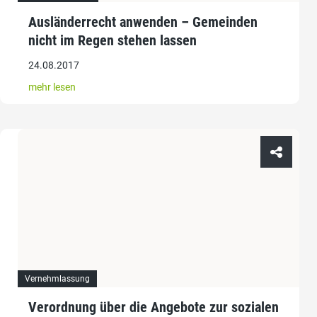
Ausländerrecht anwenden – Gemeinden
nicht im Regen stehen lassen
24.08.2017
mehr lesen
Vernehmlassung
Verordnung über die Angebote zur sozialen