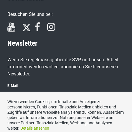
Besuchen Sie uns bei:
Newsletter
Wenn Sie regelmässig über die SVP und unsere Arbeit
informiert werden wollen, abonnieren Sie hier unseren
Newsletter.
E-Mail
Wir verwenden Cookies, um Inhalte und Anzeigen zu
personalisieren, Funktionen für soziale Medien anbieten und
Zugriffe auf unsere Webseite analysieren zu können. Ausserdem
abonnieren
geben wir Informationen zur Nutzung unserer Webseite an
unsere Partner für soziale Medien, Werbung und Analysen
weiter.
Details ansehen