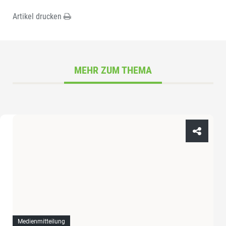
Artikel drucken
MEHR ZUM THEMA
Medienmitteilung