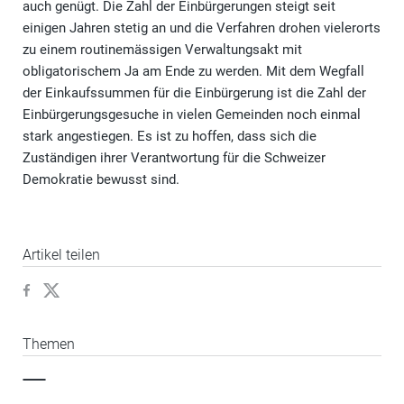
auch genügt. Die Zahl der Einbürgerungen steigt seit
einigen Jahren stetig an und die Verfahren drohen vielerorts
zu einem routinemässigen Verwaltungsakt mit
obligatorischem Ja am Ende zu werden. Mit dem Wegfall
der Einkaufssummen für die Einbürgerung ist die Zahl der
Einbürgerungsgesuche in vielen Gemeinden noch einmal
stark angestiegen. Es ist zu hoffen, dass sich die
Zuständigen ihrer Verantwortung für die Schweizer
Demokratie bewusst sind.
Artikel teilen
Themen