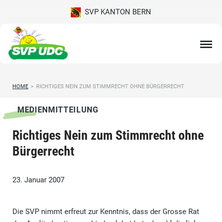
SVP KANTON BERN
HOME
>
RICHTIGES NEIN ZUM STIMMRECHT OHNE BÜRGERRECHT
MEDIENMITTEILUNG
Richtiges Nein zum Stimmrecht ohne
Bürgerrecht
23. Januar 2007
Die SVP nimmt erfreut zur Kenntnis, dass der Grosse Rat