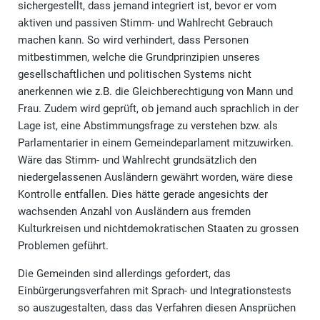
sichergestellt, dass jemand integriert ist, bevor er vom
aktiven und passiven Stimm- und Wahlrecht Gebrauch
machen kann. So wird verhindert, dass Personen
mitbestimmen, welche die Grundprinzipien unseres
gesellschaftlichen und politischen Systems nicht
anerkennen wie z.B. die Gleichberechtigung von Mann und
Frau. Zudem wird geprüft, ob jemand auch sprachlich in der
Lage ist, eine Abstimmungsfrage zu verstehen bzw. als
Parlamentarier in einem Gemeindeparlament mitzuwirken.
Wäre das Stimm- und Wahlrecht grundsätzlich den
niedergelassenen Ausländern gewährt worden, wäre diese
Kontrolle entfallen. Dies hätte gerade angesichts der
wachsenden Anzahl von Ausländern aus fremden
Kulturkreisen und nichtdemokratischen Staaten zu grossen
Problemen geführt.
Die Gemeinden sind allerdings gefordert, das
Einbürgerungsverfahren mit Sprach- und Integrationstests
so auszugestalten, dass das Verfahren diesen Ansprüchen