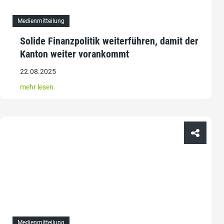
Medienmitteilung
Solide Finanzpolitik weiterführen, damit der
Kanton weiter vorankommt
22.08.2025
mehr lesen
Medienmitteilung