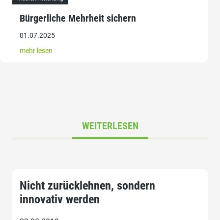
Bürgerliche Mehrheit sichern
01.07.2025
mehr lesen
WEITERLESEN
Nicht zurücklehnen, sondern
innovativ werden