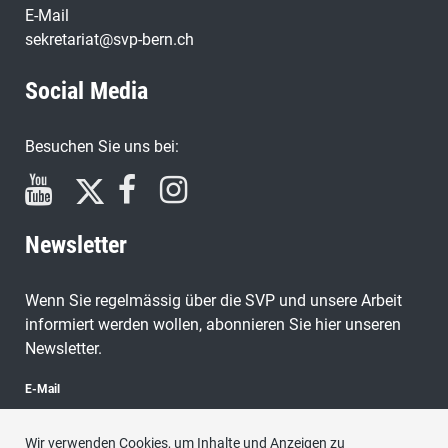
E-Mail
sekretariat@svp-bern.ch
Social Media
Besuchen Sie uns bei:
Newsletter
Wenn Sie regelmässig über die SVP und unsere Arbeit
informiert werden wollen, abonnieren Sie hier unseren
Newsletter.
E-Mail
Wir verwenden Cookies, um Inhalte und Anzeigen zu