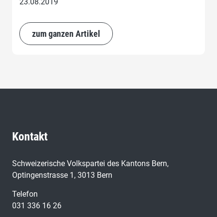
23.08.2019
zum ganzen Artikel
Kontakt
Schweizerische Volkspartei des Kantons Bern,
Optingenstrasse 1, 3013 Bern
Telefon
031 336 16 26