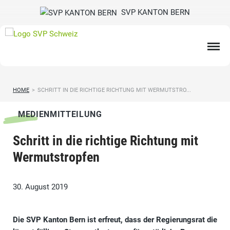
SVP KANTON BERN
HOME
>
SCHRITT IN DIE RICHTIGE RICHTUNG MIT WERMUTSTRO...
MEDIENMITTEILUNG
Schritt in die richtige Richtung mit
Wermutstropfen
30. August 2019
Die SVP Kanton Bern ist erfreut, dass der Regierungsrat die