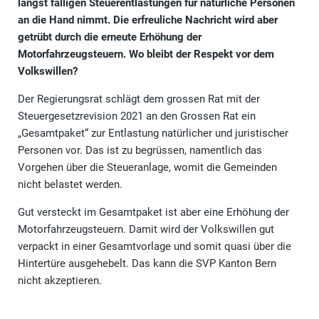
längst fälligen Steuerentlastungen für natürliche Personen
an die Hand nimmt. Die erfreuliche Nachricht wird aber
getrübt durch die erneute Erhöhung der
Motorfahrzeugsteuern. Wo bleibt der Respekt vor dem
Volkswillen?
Der Regierungsrat schlägt dem grossen Rat mit der
Steuergesetzrevision 2021 an den Grossen Rat ein
„Gesamtpaket“ zur Entlastung natürlicher und juristischer
Personen vor. Das ist zu begrüssen, namentlich das
Vorgehen über die Steueranlage, womit die Gemeinden
nicht belastet werden.
Gut versteckt im Gesamtpaket ist aber eine Erhöhung der
Motorfahrzeugsteuern. Damit wird der Volkswillen gut
verpackt in einer Gesamtvorlage und somit quasi über die
Hintertüre ausgehebelt. Das kann die SVP Kanton Bern
nicht akzeptieren.