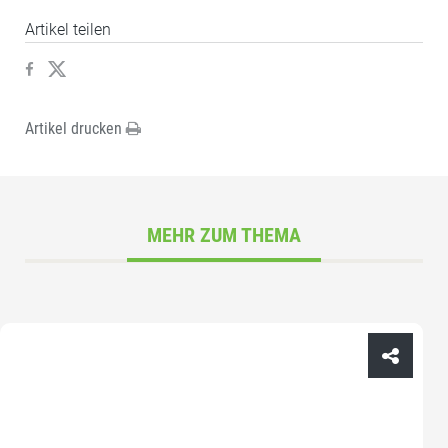
Artikel teilen
Artikel drucken
MEHR ZUM THEMA