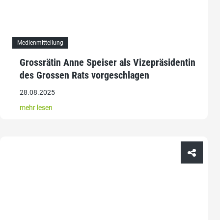
Medienmitteilung
Grossrätin Anne Speiser als Vizepräsidentin
des Grossen Rats vorgeschlagen
28.08.2025
mehr lesen