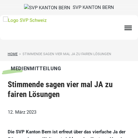
SVP KANTON BERN
HOME
>
STIMMENDE SAGEN VIER MAL JA ZU FAIREN LÖSUNGEN
MEDIENMITTEILUNG
Stimmende sagen vier mal JA zu
fairen Lösungen
12. März 2023
Die SVP Kanton Bern ist erfreut über das vierfache Ja der