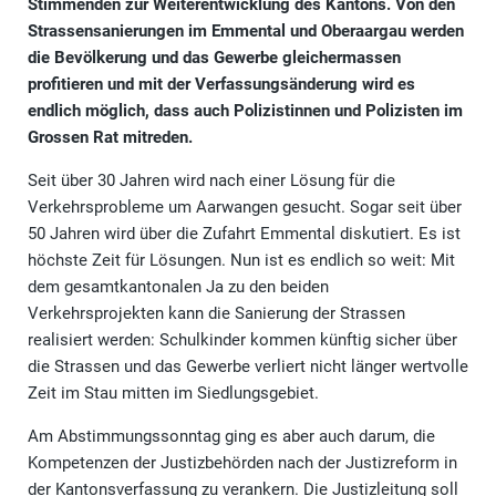
Stimmenden zur Weiterentwicklung des Kantons. Von den
Strassensanierungen im Emmental und Oberaargau werden
die Bevölkerung und das Gewerbe gleichermassen
profitieren und mit der Verfassungsänderung wird es
endlich möglich, dass auch Polizistinnen und Polizisten im
Grossen Rat mitreden.
Seit über 30 Jahren wird nach einer Lösung für die
Verkehrsprobleme um Aarwangen gesucht. Sogar seit über
50 Jahren wird über die Zufahrt Emmental diskutiert. Es ist
höchste Zeit für Lösungen. Nun ist es endlich so weit: Mit
dem gesamtkantonalen Ja zu den beiden
Verkehrsprojekten kann die Sanierung der Strassen
realisiert werden: Schulkinder kommen künftig sicher über
die Strassen und das Gewerbe verliert nicht länger wertvolle
Zeit im Stau mitten im Siedlungsgebiet.
Am Abstimmungssonntag ging es aber auch darum, die
Kompetenzen der Justizbehörden nach der Justizreform in
der Kantonsverfassung zu verankern. Die Justizleitung soll