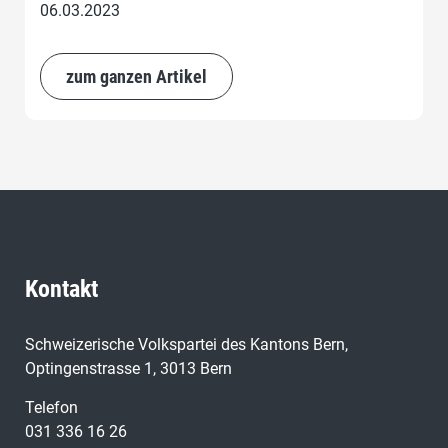
06.03.2023
zum ganzen Artikel
Kontakt
Schweizerische Volkspartei des Kantons Bern,
Optingenstrasse 1, 3013 Bern
Telefon
031 336 16 26