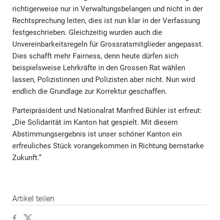
richtigerweise nur in Verwaltungsbelangen und nicht in der
Rechtsprechung leiten, dies ist nun klar in der Verfassung
festgeschrieben. Gleichzeitig wurden auch die
Unvereinbarkeitsregeln für Grossratsmitglieder angepasst.
Dies schafft mehr Fairness, denn heute dürfen sich
beispielsweise Lehrkräfte in den Grossen Rat wählen
lassen, Polizistinnen und Polizisten aber nicht. Nun wird
endlich die Grundlage zur Korrektur geschaffen.
Parteipräsident und Nationalrat Manfred Bühler ist erfreut:
„Die Solidarität im Kanton hat gespielt. Mit diesem
Abstimmungsergebnis ist unser schöner Kanton ein
erfreuliches Stück vorangekommen in Richtung bernstarke
Zukunft.“
Artikel teilen