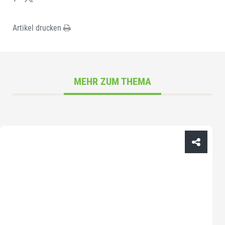
Artikel drucken
MEHR ZUM THEMA