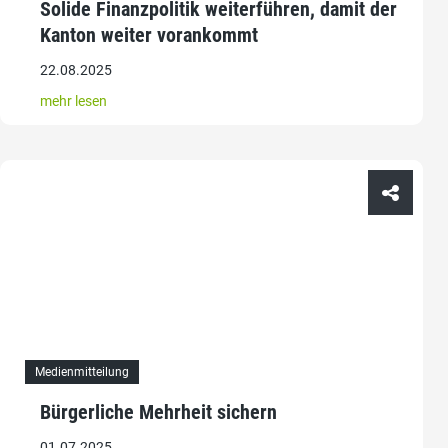
Solide Finanzpolitik weiterführen, damit der
Kanton weiter vorankommt
22.08.2025
mehr lesen
Medienmitteilung
Bürgerliche Mehrheit sichern
01.07.2025