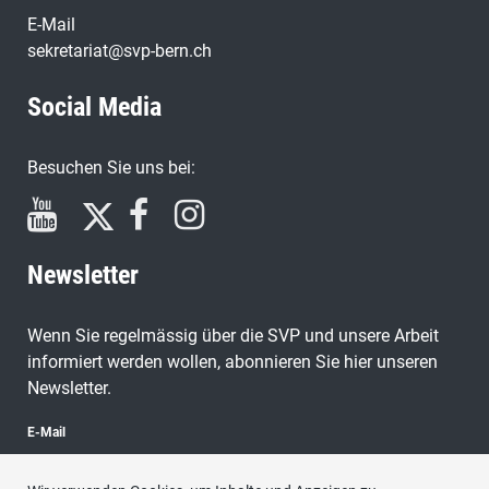
E-Mail
sekretariat@svp-bern.ch
Social Media
Besuchen Sie uns bei:
Newsletter
Wenn Sie regelmässig über die SVP und unsere Arbeit
informiert werden wollen, abonnieren Sie hier unseren
Newsletter.
E-Mail