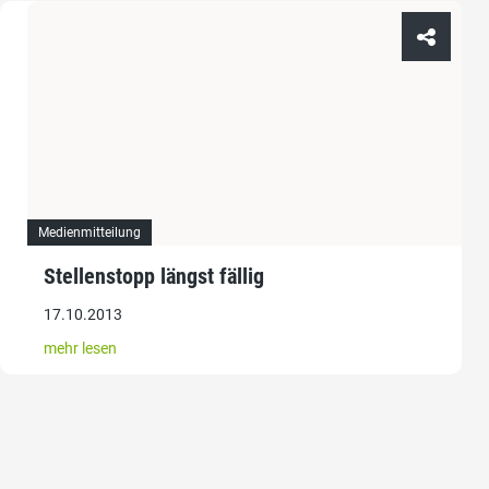
Medienmitteilung
Stellenstopp längst fällig
17.10.2013
mehr lesen