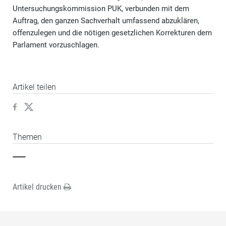
Untersuchungskommission PUK, verbunden mit dem
Auftrag, den ganzen Sachverhalt umfassend abzuklären,
offenzulegen und die nötigen gesetzlichen Korrekturen dem
Parlament vorzuschlagen.
Artikel teilen
Themen
Artikel drucken