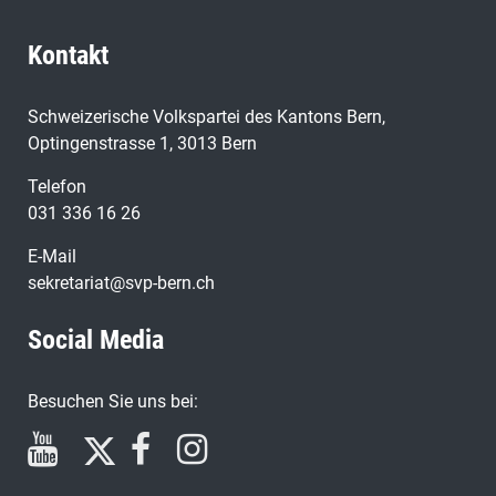
Kontakt
Schweizerische Volkspartei des Kantons Bern,
Optingenstrasse 1, 3013 Bern
Telefon
031 336 16 26
E-Mail
sekretariat@svp-bern.ch
Social Media
Besuchen Sie uns bei: