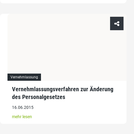
Vernehmlassung
Vernehmlassungsverfahren zur Änderung
des Personalgesetzes
16.06.2015
mehr lesen