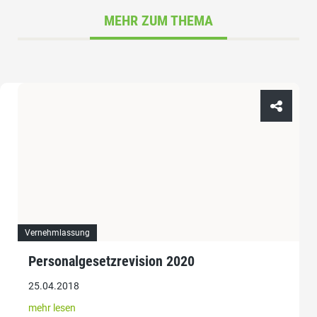
MEHR ZUM THEMA
Vernehmlassung
Personalgesetzrevision 2020
25.04.2018
mehr lesen