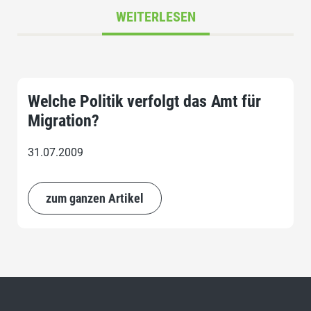
WEITERLESEN
Welche Politik verfolgt das Amt für
Migration?
31.07.2009
zum ganzen Artikel