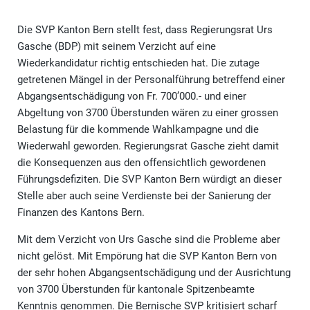
Die SVP Kanton Bern stellt fest, dass Regierungsrat Urs
Gasche (BDP) mit seinem Verzicht auf eine
Wiederkandidatur richtig entschieden hat. Die zutage
getretenen Mängel in der Personalführung betreffend einer
Abgangsentschädigung von Fr. 700’000.- und einer
Abgeltung von 3700 Überstunden wären zu einer grossen
Belastung für die kommende Wahlkampagne und die
Wiederwahl geworden. Regierungsrat Gasche zieht damit
die Konsequenzen aus den offensichtlich gewordenen
Führungsdefiziten. Die SVP Kanton Bern würdigt an dieser
Stelle aber auch seine Verdienste bei der Sanierung der
Finanzen des Kantons Bern.
Mit dem Verzicht von Urs Gasche sind die Probleme aber
nicht gelöst. Mit Empörung hat die SVP Kanton Bern von
der sehr hohen Abgangsentschädigung und der Ausrichtung
von 3700 Überstunden für kantonale Spitzenbeamte
Kenntnis genommen. Die Bernische SVP kritisiert scharf