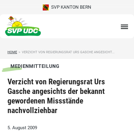
SVP KANTON BERN
HOME
>
VERZICHT VON REGIERUNGSRAT URS GASCHE ANGESICHT...
MEDIENMITTEILUNG
Verzicht von Regierungsrat Urs
Gasche angesichts der bekannt
gewordenen Missstände
nachvollziehbar
5. August 2009