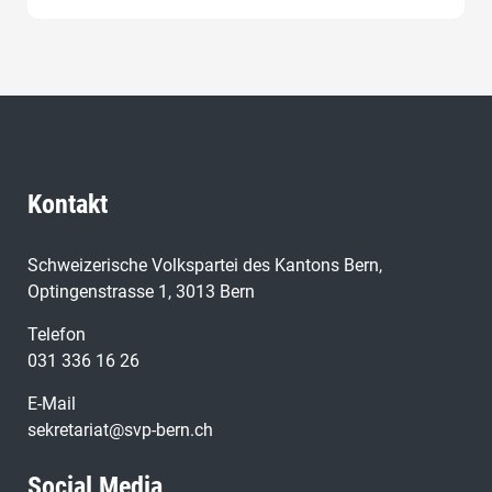
Kontakt
Schweizerische Volkspartei des Kantons Bern,
Optingenstrasse 1, 3013 Bern
Telefon
031 336 16 26
E-Mail
sekretariat@svp-bern.ch
Social Media