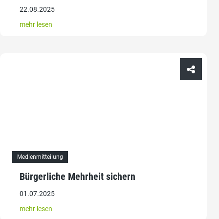
22.08.2025
mehr lesen
Medienmitteilung
Bürgerliche Mehrheit sichern
01.07.2025
mehr lesen