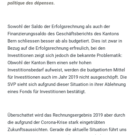
politique des dépenses.
Sowohl der Saldo der Erfolgsrechnung als auch der
Finanzierungssaldo des Geschäftsberichts des Kantons
Bern schliessen besser ab als budgetiert. Dies ist zwar in
Bezug auf die Erfolgsrechnung erfreulich, bei den
Investitionen zeigt sich jedoch die bekannte Problematik:
Obwohl der Kanton Bern einen sehr hohen
Investitionsbedarf aufweist, werden die budgetierten Mittel
für Investitionen auch im Jahr 2019 nicht ausgeschöpft. Die
SVP sieht sich aufgrund dieser Situation in ihrer Ablehnung
eines Fonds für Investitionen bestätigt.
Überschattet wird das Rechnungsergebnis 2019 aber durch
die aufgrund der Corona-Krise stark eingetrübten
Zukunftsaussichten. Gerade die aktuelle Situation führt uns