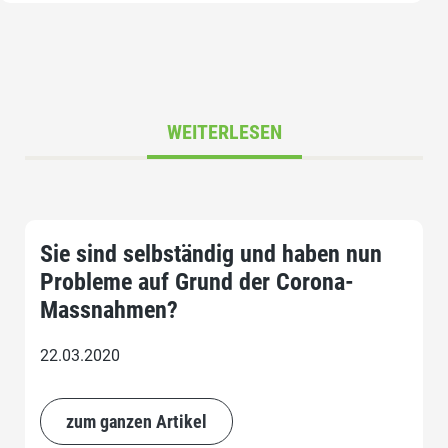
WEITERLESEN
Sie sind selbständig und haben nun
Probleme auf Grund der Corona-
Massnahmen?
22.03.2020
zum ganzen Artikel