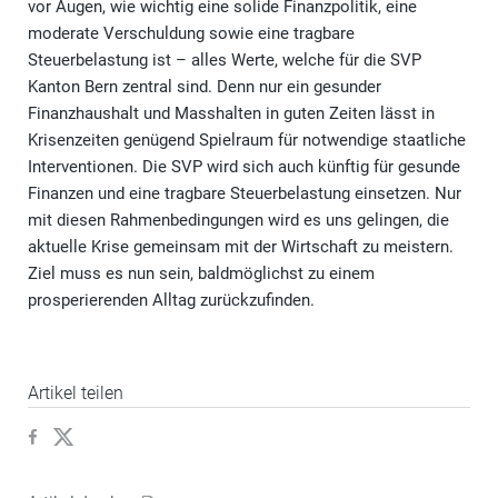
vor Augen, wie wichtig eine solide Finanzpolitik, eine
moderate Verschuldung sowie eine tragbare
Steuerbelastung ist – alles Werte, welche für die SVP
Kanton Bern zentral sind. Denn nur ein gesunder
Finanzhaushalt und Masshalten in guten Zeiten lässt in
Krisenzeiten genügend Spielraum für notwendige staatliche
Interventionen. Die SVP wird sich auch künftig für gesunde
Finanzen und eine tragbare Steuerbelastung einsetzen. Nur
mit diesen Rahmenbedingungen wird es uns gelingen, die
aktuelle Krise gemeinsam mit der Wirtschaft zu meistern.
Ziel muss es nun sein, baldmöglichst zu einem
prosperierenden Alltag zurückzufinden.
Artikel teilen