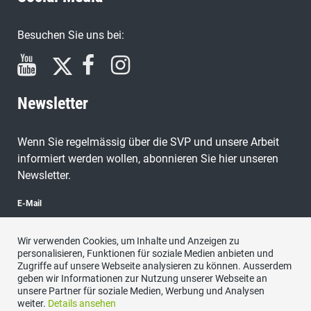
Besuchen Sie uns bei:
Newsletter
Wenn Sie regelmässig über die SVP und unsere Arbeit
informiert werden wollen, abonnieren Sie hier unseren
Newsletter.
E-Mail
Wir verwenden Cookies, um Inhalte und Anzeigen zu
personalisieren, Funktionen für soziale Medien anbieten und
Zugriffe auf unsere Webseite analysieren zu können. Ausserdem
abonnieren
geben wir Informationen zur Nutzung unserer Webseite an
unsere Partner für soziale Medien, Werbung und Analysen
weiter.
Details ansehen