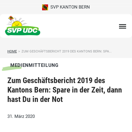
SVP KANTON BERN
HOME
>
ZUM GESCHÄFTSBERICHT 2019 DES KANTONS BERN: SPA...
MEDIENMITTEILUNG
Zum Geschäftsbericht 2019 des
Kantons Bern: Spare in der Zeit, dann
hast Du in der Not
31. März 2020