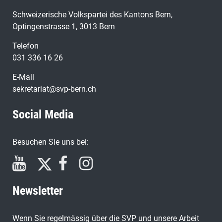
Schweizerische Volkspartei des Kantons Bern,
Optingenstrasse 1, 3013 Bern
Telefon
031 336 16 26
E-Mail
sekretariat@svp-bern.ch
Social Media
Besuchen Sie uns bei:
Newsletter
Wenn Sie regelmässig über die SVP und unsere Arbeit