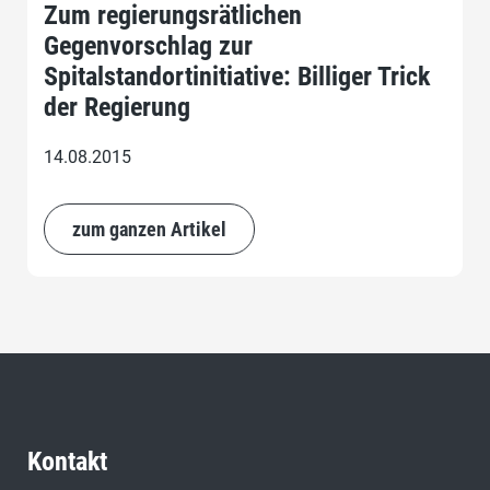
Zum regierungsrätlichen
Gegenvorschlag zur
Spitalstandortinitiative: Billiger Trick
der Regierung
14.08.2015
zum ganzen Artikel
Kontakt