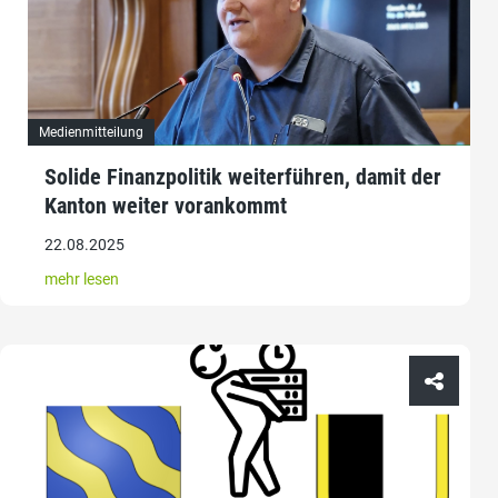
Medienmitteilung
Solide Finanzpolitik weiterführen, damit der
Kanton weiter vorankommt
22.08.2025
mehr lesen