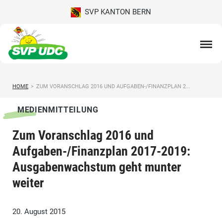
SVP KANTON BERN
HOME
>
ZUM VORANSCHLAG 2016 UND AUFGABEN-/FINANZPLAN 2...
MEDIENMITTEILUNG
Zum Voranschlag 2016 und
Aufgaben-/Finanzplan 2017-2019:
Ausgabenwachstum geht munter
weiter
20. August 2015