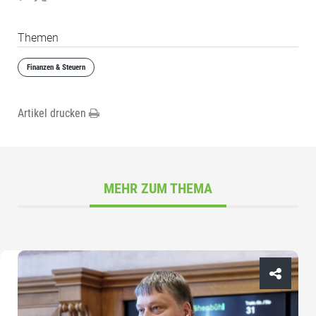
Themen
Finanzen & Steuern
Artikel drucken
MEHR ZUM THEMA