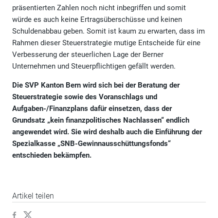
präsentierten Zahlen noch nicht inbegriffen und somit
würde es auch keine Ertragsüberschüsse und keinen
Schuldenabbau geben. Somit ist kaum zu erwarten, dass im
Rahmen dieser Steuerstrategie mutige Entscheide für eine
Verbesserung der steuerlichen Lage der Berner
Unternehmen und Steuerpflichtigen gefällt werden.
Die SVP Kanton Bern wird sich bei der Beratung der
Steuerstrategie sowie des Voranschlags und
Aufgaben-/Finanzplans dafür einsetzen, dass der
Grundsatz „kein finanzpolitisches Nachlassen“ endlich
angewendet wird. Sie wird deshalb auch die Einführung der
Spezialkasse „SNB-Gewinnausschüttungsfonds“
entschieden bekämpfen.
Artikel teilen