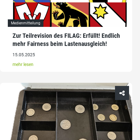
Medienmitteilung
Zur Teilrevision des FILAG: Erfüllt! Endlich
mehr Fairness beim Lastenausgleich!
15.05.2025
mehr lesen