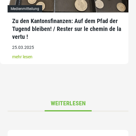
Medienmitteilung
Zu den Kantonsfinanzen: Auf dem Pfad der
Tugend bleiben! / Rester sur le chemin de la
vertu !
25.03.2025
mehr lesen
WEITERLESEN