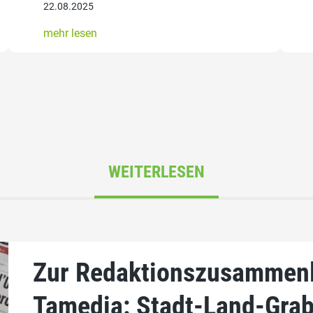
22.08.2025
mehr lesen
WEITERLESEN
Zur Redaktionszusammenl
Tamedia: Stadt-Land-Grab