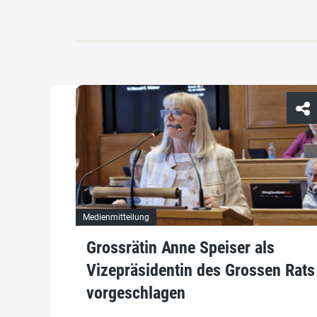
Medienmitteilung
Grossrätin Anne Speiser als
Vizepräsidentin des Grossen Rats
vorgeschlagen