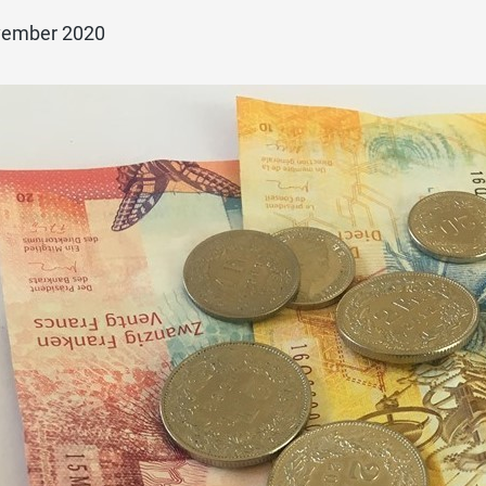
vember 2020