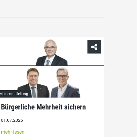
Medienmitteilung
Bürgerliche Mehrheit sichern
01.07.2025
mehr lesen