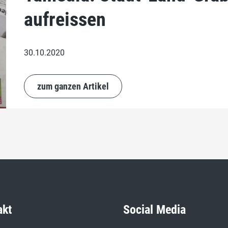
aufreissen
30.10.2020
zum ganzen Artikel
akt
Social Media