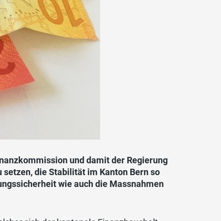
Finanzkommission und damit der Regierung
u setzen, die Stabilität im Kanton Bern so
nungssicherheit wie auch die Massnahmen