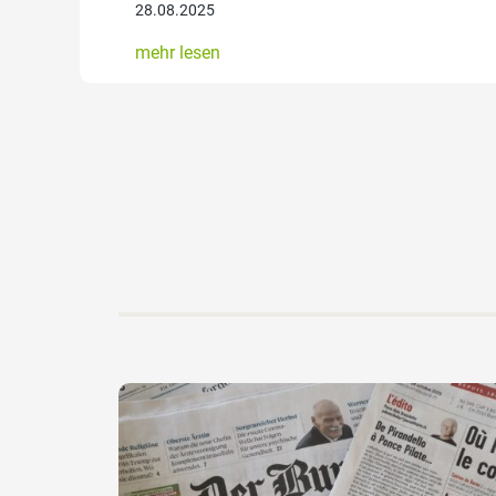
28.08.2025
mehr lesen