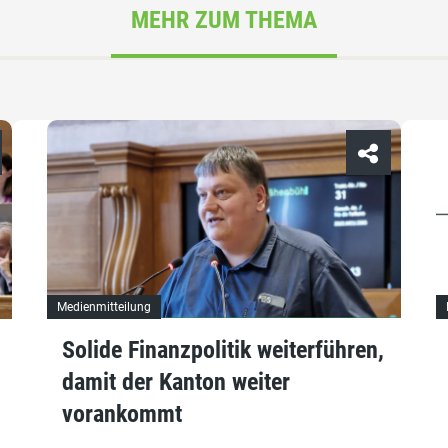
MEHR ZUM THEMA
Medienmitteilung
Solide Finanzpolitik weiterführen,
damit der Kanton weiter
vorankommt