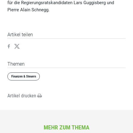
für die Regierungsratskandidaten Lars Guggisberg und
Pierre Alain Schnegg.
Artikel teilen
Themen
Finanzen & Steuern
Artikel drucken
MEHR ZUM THEMA