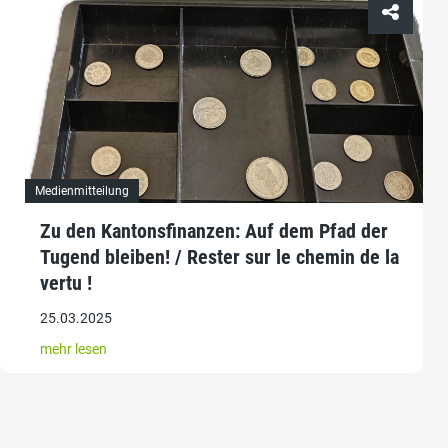
Medienmitteilung
Zu den Kantonsfinanzen: Auf dem Pfad der
Tugend bleiben! / Rester sur le chemin de la
vertu !
25.03.2025
mehr lesen