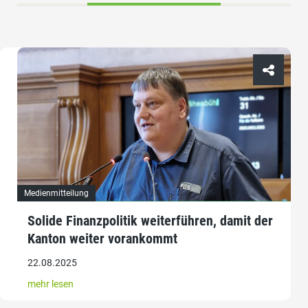
Medienmitteilung
Solide Finanzpolitik weiterführen, damit der
Kanton weiter vorankommt
22.08.2025
mehr lesen