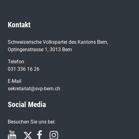
Kontakt
Schweizerische Volkspartei des Kantons Bern,
Optingenstrasse 1, 3013 Bern
Telefon
031 336 16 26
E-Mail
sekretariat@svp-bern.ch
Social Media
Besuchen Sie uns bei: