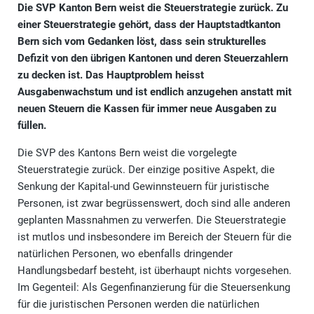
Die SVP Kanton Bern weist die Steuerstrategie zurück. Zu
einer Steuerstrategie gehört, dass der Hauptstadtkanton
Bern sich vom Gedanken löst, dass sein strukturelles
Defizit von den übrigen Kantonen und deren Steuerzahlern
zu decken ist. Das Hauptproblem heisst
Ausgabenwachstum und ist endlich anzugehen anstatt mit
neuen Steuern die Kassen für immer neue Ausgaben zu
füllen.
Die SVP des Kantons Bern weist die vorgelegte
Steuerstrategie zurück. Der einzige positive Aspekt, die
Senkung der Kapital-und Gewinnsteuern für juristische
Personen, ist zwar begrüssenswert, doch sind alle anderen
geplanten Massnahmen zu verwerfen. Die Steuerstrategie
ist mutlos und insbesondere im Bereich der Steuern für die
natürlichen Personen, wo ebenfalls dringender
Handlungsbedarf besteht, ist überhaupt nichts vorgesehen.
Im Gegenteil: Als Gegenfinanzierung für die Steuersenkung
für die juristischen Personen werden die natürlichen