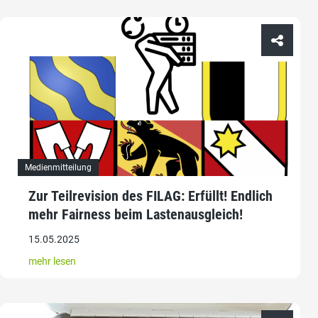
Medienmitteilung
Zur Teilrevision des FILAG: Erfüllt! Endlich
mehr Fairness beim Lastenausgleich!
15.05.2025
mehr lesen