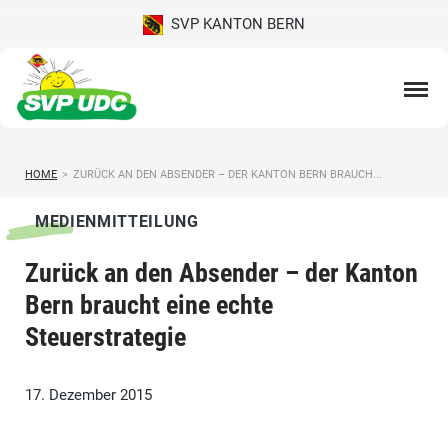
SVP KANTON BERN
HOME
>
ZURÜCK AN DEN ABSENDER – DER KANTON BERN BRAUCH...
MEDIENMITTEILUNG
Zurück an den Absender – der Kanton
Bern braucht eine echte
Steuerstrategie
17. Dezember 2015