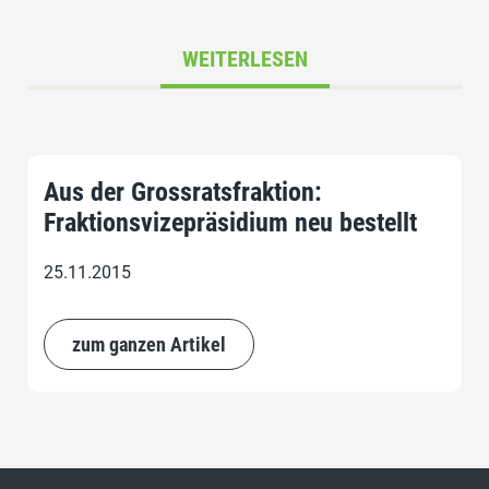
WEITERLESEN
Aus der Grossratsfraktion:
Fraktionsvizepräsidium neu bestellt
25.11.2015
zum ganzen Artikel