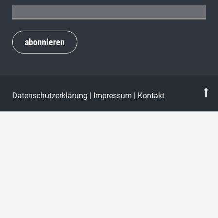
abonnieren
Datenschutzerklärung
|
Impressum
|
Kontakt