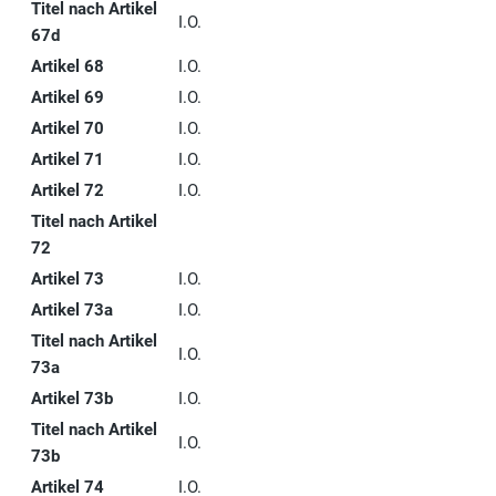
Titel nach Artikel
I.O.
67d
Artikel 68
I.O.
Artikel 69
I.O.
Artikel 70
I.O.
Artikel 71
I.O.
Artikel 72
I.O.
Titel nach Artikel
72
Artikel 73
I.O.
Artikel 73a
I.O.
Titel nach Artikel
I.O.
73a
Artikel 73b
I.O.
Titel nach Artikel
I.O.
73b
Artikel 74
I.O.