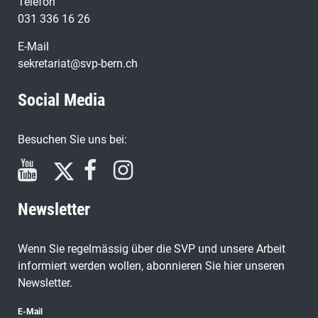
Telefon
031 336 16 26
E-Mail
sekretariat@svp-bern.ch
Social Media
Besuchen Sie uns bei:
Newsletter
Wenn Sie regelmässig über die SVP und unsere Arbeit
informiert werden wollen, abonnieren Sie hier unseren
Newsletter.
E-Mail