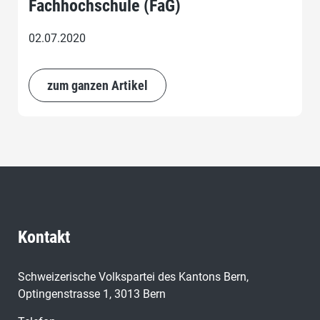
Fachhochschule (FaG)
02.07.2020
zum ganzen Artikel
Kontakt
Schweizerische Volkspartei des Kantons Bern,
Optingenstrasse 1, 3013 Bern