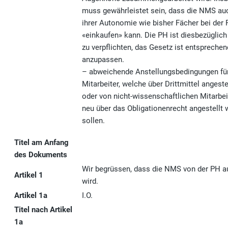
muss gewährleistet sein, dass die NMS au
ihrer Autonomie wie bisher Fächer bei der
«einkaufen» kann. Die PH ist diesbezüglich
zu verpflichten, das Gesetz ist entsprechen
anzupassen.
– abweichende Anstellungsbedingungen fü
Mitarbeiter, welche über Drittmittel angeste
oder von nicht-wissenschaftlichen Mitarbeit
neu über das Obligationenrecht angestellt
sollen.
Titel am Anfang
des Dokuments
Wir begrüssen, dass die NMS von der PH 
Artikel 1
wird.
Artikel 1a
I.O.
Titel nach Artikel
1a