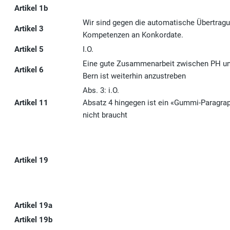
Artikel 1b
Wir sind gegen die automatische Übertragu
Artikel 3
Kompetenzen an Konkordate.
Artikel 5
I.O.
Eine gute Zusammenarbeit zwischen PH 
Artikel 6
Bern ist weiterhin anzustreben
Abs. 3: i.O.
Artikel 11
Absatz 4 hingegen ist ein «Gummi-Paragrap
nicht braucht
Artikel 19
Artikel 19a
Artikel 19b