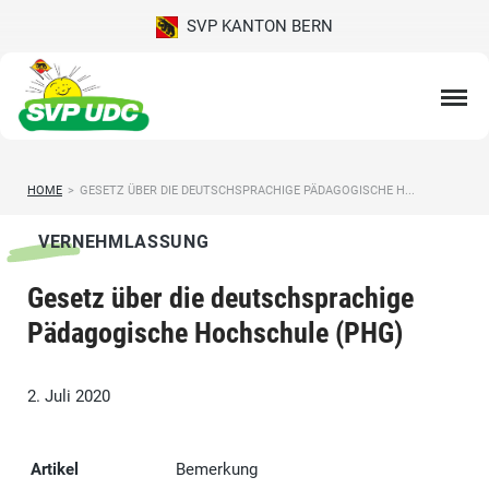
SVP KANTON BERN
HOME
>
GESETZ ÜBER DIE DEUTSCHSPRACHIGE PÄDAGOGISCHE H...
VERNEHMLASSUNG
Gesetz über die deutschsprachige
Pädagogische Hochschule (PHG)
2. Juli 2020
Artikel
Bemerkung