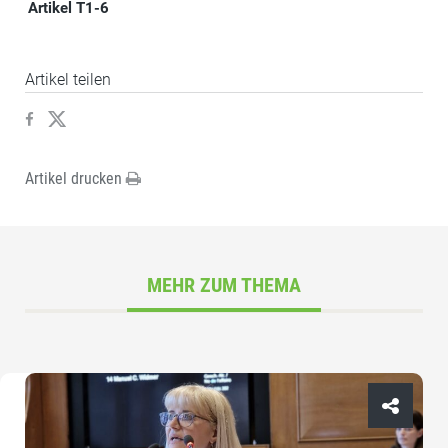
Artikel T1-6
Artikel teilen
Artikel drucken
MEHR ZUM THEMA