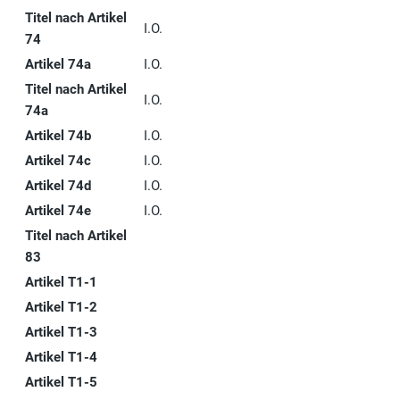
Titel nach Artikel
I.O.
74
Artikel 74a
I.O.
Titel nach Artikel
I.O.
74a
Artikel 74b
I.O.
Artikel 74c
I.O.
Artikel 74d
I.O.
Artikel 74e
I.O.
Titel nach Artikel
83
Artikel T1-1
Artikel T1-2
Artikel T1-3
Artikel T1-4
Artikel T1-5