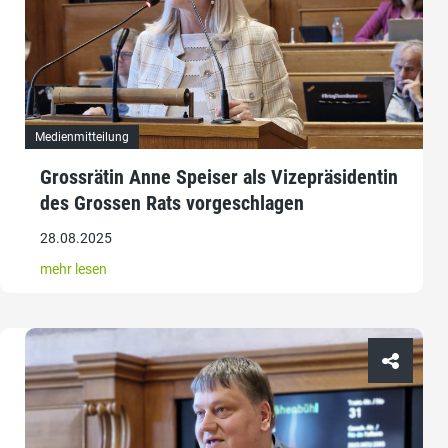
Medienmitteilung
Grossrätin Anne Speiser als Vizepräsidentin
des Grossen Rats vorgeschlagen
28.08.2025
mehr lesen