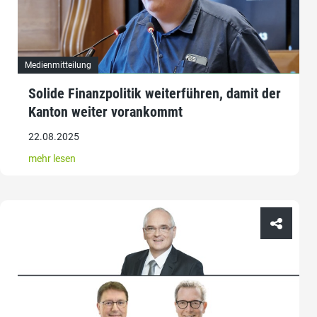
Medienmitteilung
Solide Finanzpolitik weiterführen, damit der
Kanton weiter vorankommt
22.08.2025
mehr lesen