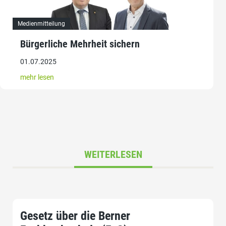
Medienmitteilung
Bürgerliche Mehrheit sichern
01.07.2025
mehr lesen
WEITERLESEN
Gesetz über die Berner