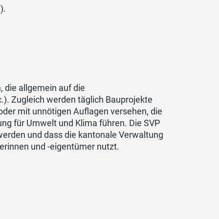
).
 die allgemein auf die
). Zugleich werden täglich Bauprojekte
 oder mit unnötigen Auflagen versehen, die
tung für Umwelt und Klima führen. Die SVP
werden und dass die kantonale Verwaltung
rinnen und -eigentümer nutzt.