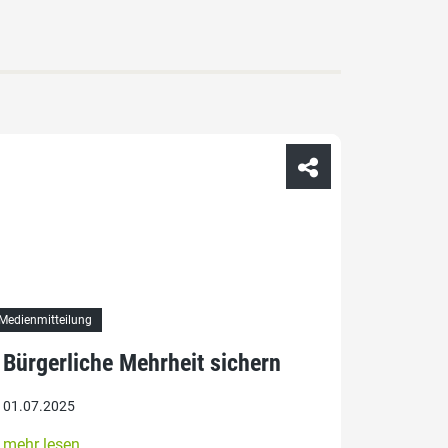
Medienmitteilung
Bürgerliche Mehrheit sichern
01.07.2025
mehr lesen