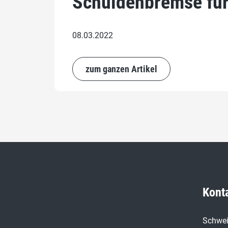
Schuldenbremse für
08.03.2022
zum ganzen Artikel
Kont
Schwei