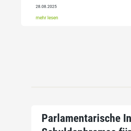
28.08.2025
mehr lesen
Parlamentarische In