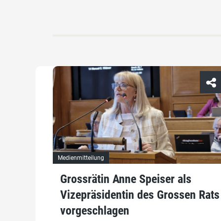
Medienmitteilung
Grossrätin Anne Speiser als
Vizepräsidentin des Grossen Rats
vorgeschlagen