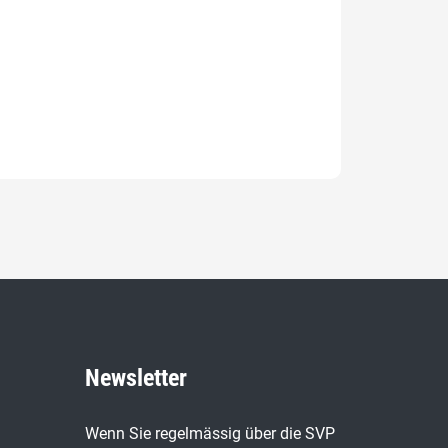
Newsletter
Wenn Sie regelmässig über die SVP