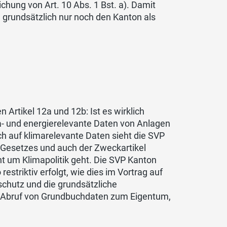
chung von Art. 10 Abs. 1 Bst. a). Damit
rundsätzlich nur noch den Kanton als
 Artikel 12a und 12b: Ist es wirklich
ma- und energierelevante Daten von Anlagen
 auf klimarelevante Daten sieht die SVP
s Gesetzes und auch der Zweckartikel
ht um Klimapolitik geht. Die SVP Kanton
estriktiv erfolgt, wie dies im Vortrag auf
schutz und die grundsätzliche
 (Abruf von Grundbuchdaten zum Eigentum,