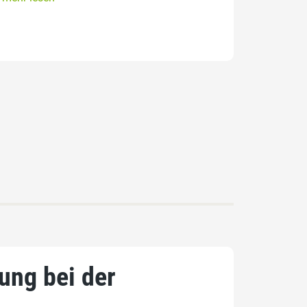
ung bei der