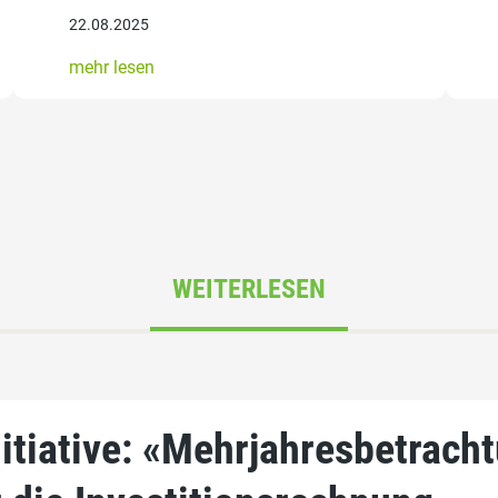
22.08.2025
mehr lesen
WEITERLESEN
itiative: «Mehrjahresbetracht