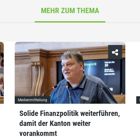
MEHR ZUM THEMA
Medienmitteilung
Solide Finanzpolitik weiterführen,
damit der Kanton weiter
vorankommt