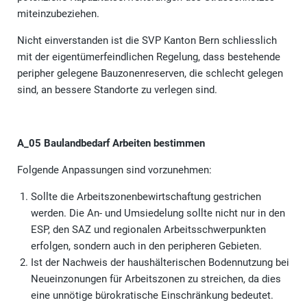
miteinzubeziehen.
Nicht einverstanden ist die SVP Kanton Bern schliesslich
mit der eigentümerfeindlichen Regelung, dass bestehende
peripher gelegene Bauzonenreserven, die schlecht gelegen
sind, an bessere Standorte zu verlegen sind.
A_05 Baulandbedarf Arbeiten bestimmen
Folgende Anpassungen sind vorzunehmen:
Sollte die Arbeitszonenbewirtschaftung gestrichen
werden. Die An- und Umsiedelung sollte nicht nur in den
ESP, den SAZ und regionalen Arbeitsschwerpunkten
erfolgen, sondern auch in den peripheren Gebieten.
Ist der Nachweis der haushälterischen Bodennutzung bei
Neueinzonungen für Arbeitszonen zu streichen, da dies
eine unnötige bürokratische Einschränkung bedeutet.