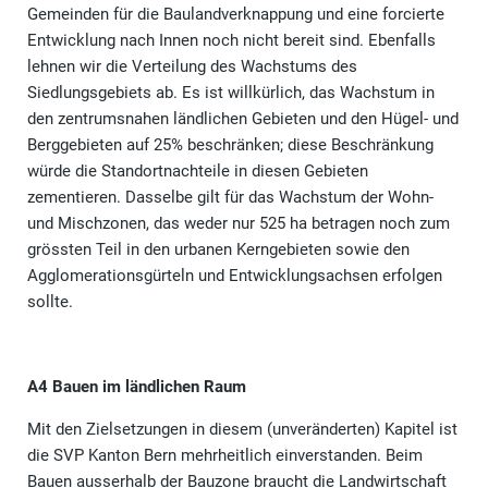
Gemeinden für die Baulandverknappung und eine forcierte
Entwicklung nach Innen noch nicht bereit sind. Ebenfalls
lehnen wir die Verteilung des Wachstums des
Siedlungsgebiets ab. Es ist willkürlich, das Wachstum in
den zentrumsnahen ländlichen Gebieten und den Hügel- und
Berggebieten auf 25% beschränken; diese Beschränkung
würde die Standortnachteile in diesen Gebieten
zementieren. Dasselbe gilt für das Wachstum der Wohn-
und Mischzonen, das weder nur 525 ha betragen noch zum
grössten Teil in den urbanen Kerngebieten sowie den
Agglomerationsgürteln und Entwicklungsachsen erfolgen
sollte.
A4 Bauen im ländlichen Raum
Mit den Zielsetzungen in diesem (unveränderten) Kapitel ist
die SVP Kanton Bern mehrheitlich einverstanden. Beim
Bauen ausserhalb der Bauzone braucht die Landwirtschaft