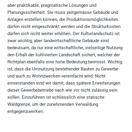
aber praktikable, pragmatische Lösungen und
Planungssicherheit. Sie muss zeitgemässe Gebäude und
Anlagen erstellen können, die Produktionsmöglichkeiten
dürfen nicht eingeschränkt werden und die Strukturkosten
dürfen sich nicht weiter erhöhen. Der Kulturlandschutz ist
zwar wichtig, aber landwirtschaftliche Gebäude sind
bedeutsam, da nur eine wirtschaftliche, vielseitige Nutzung
den Erhalt der kultivierten Landschaft sichert, welcher der
Richtplan ebenfalls eine hohe Bedeutung beimisst. Wichtig
ist, dass die Umnutzung bestehender Bauten zu Gewerbe-
und auch zu Wohnzwecken vereinfacht wird. Nicht
einverstanden sind wir damit, dass spätere Erweiterungen
dieser Gewerbebetriebe nach wie vor nicht zulässig sein
sollen. Einzuführen ist schliesslich eine statische
Waldgrenze, um der zunehmenden Verwaldung
entgegenzuwirken.