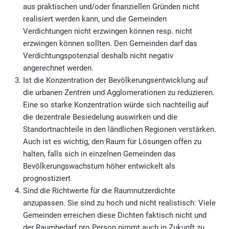
aus praktischen und/oder finanziellen Gründen nicht
realisiert werden kann, und die Gemeinden
Verdichtungen nicht erzwingen können resp. nicht
erzwingen können sollten. Den Gemeinden darf das
Verdichtungspotenzial deshalb nicht negativ
angerechnet werden.
Ist die Konzentration der Bevölkerungsentwicklung auf
die urbanen Zentren und Agglomerationen zu reduzieren.
Eine so starke Konzentration würde sich nachteilig auf
die dezentrale Besiedelung auswirken und die
Standortnachteile in den ländlichen Regionen verstärken.
Auch ist es wichtig, den Raum für Lösungen offen zu
halten, falls sich in einzelnen Gemeinden das
Bevölkerungswachstum höher entwickelt als
prognostiziert
Sind die Richtwerte für die Raumnutzerdichte
anzupassen. Sie sind zu hoch und nicht realistisch: Viele
Gemeinden erreichen diese Dichten faktisch nicht und
der Raumbedarf pro Person nimmt auch in Zukunft zu.