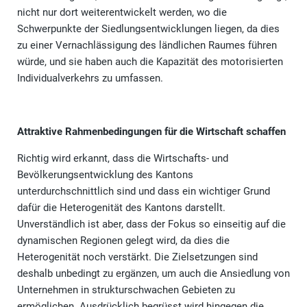
nicht nur dort weiterentwickelt werden, wo die
Schwerpunkte der Siedlungsentwicklungen liegen, da dies
zu einer Vernachlässigung des ländlichen Raumes führen
würde, und sie haben auch die Kapazität des motorisierten
Individualverkehrs zu umfassen.
Attraktive Rahmenbedingungen für die Wirtschaft schaffen
Richtig wird erkannt, dass die Wirtschafts- und
Bevölkerungsentwicklung des Kantons
unterdurchschnittlich sind und dass ein wichtiger Grund
dafür die Heterogenität des Kantons darstellt.
Unverständlich ist aber, dass der Fokus so einseitig auf die
dynamischen Regionen gelegt wird, da dies die
Heterogenität noch verstärkt. Die Zielsetzungen sind
deshalb unbedingt zu ergänzen, um auch die Ansiedlung von
Unternehmen in strukturschwachen Gebieten zu
ermöglichen. Ausdrücklich begrüsst wird hingegen die