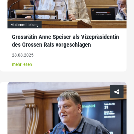
Medienmitteilung
Grossrätin Anne Speiser als Vizepräsidentin
des Grossen Rats vorgeschlagen
28.08.2025
mehr lesen