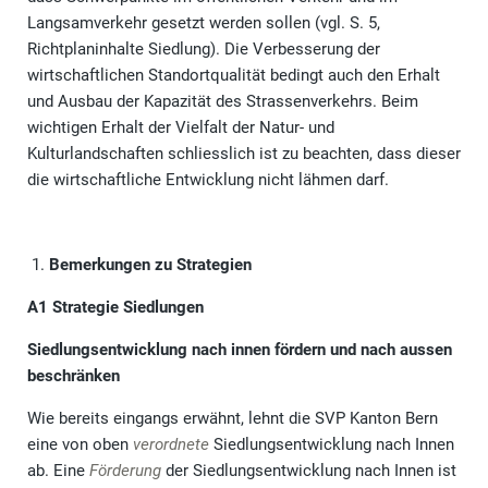
Langsamverkehr gesetzt werden sollen (vgl. S. 5,
Richtplaninhalte Siedlung). Die Verbesserung der
wirtschaftlichen Standortqualität bedingt auch den Erhalt
und Ausbau der Kapazität des Strassenverkehrs. Beim
wichtigen Erhalt der Vielfalt der Natur- und
Kulturlandschaften schliesslich ist zu beachten, dass dieser
die wirtschaftliche Entwicklung nicht lähmen darf.
Bemerkungen zu Strategien
A1 Strategie Siedlungen
Siedlungsentwicklung nach innen fördern und nach aussen
beschränken
Wie bereits eingangs erwähnt, lehnt die SVP Kanton Bern
eine von oben
verordnete
Siedlungsentwicklung nach Innen
ab. Eine
Förderung
der Siedlungsentwicklung nach Innen ist