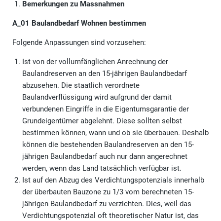
Bemerkungen zu Massnahmen
A_01 Baulandbedarf Wohnen bestimmen
Folgende Anpassungen sind vorzusehen:
Ist von der vollumfänglichen Anrechnung der
Baulandreserven an den 15-jährigen Baulandbedarf
abzusehen. Die staatlich verordnete
Baulandverflüssigung wird aufgrund der damit
verbundenen Eingriffe in die Eigentumsgarantie der
Grundeigentümer abgelehnt. Diese sollten selbst
bestimmen können, wann und ob sie überbauen. Deshalb
können die bestehenden Baulandreserven an den 15-
jährigen Baulandbedarf auch nur dann angerechnet
werden, wenn das Land tatsächlich verfügbar ist.
Ist auf den Abzug des Verdichtungspotenzials innerhalb
der überbauten Bauzone zu 1/3 vom berechneten 15-
jährigen Baulandbedarf zu verzichten. Dies, weil das
Verdichtungspotenzial oft theoretischer Natur ist, das