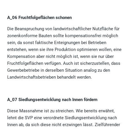
A_06 Fruchtfolgeflächen schonen
Die Beanspruchung von landwirtschaftlicher Nutzfläche für
zonenkonforme Bauten sollte kompensationsfrei möglich
sein, da sonst faktische Enteignungen bei Betrieben
entstehen, wenn sie ihre Produktion optimieren wollen, eine
Kompensation aber nicht möglich ist, wenn sie nur über
Fruchtfolgeflächen verfügen. Auch ist sicherzustellen, dass
Gewerbebetriebe in derselben Situation analog zu den
Landwirtschaftsbetrieben behandelt werden.
A_07 Siedlungsentwicklung nach Innen fördern
Diese Massnahme ist zu streichen. Wie bereits erwähnt,
lehnt die SVP eine verordnete Siedlungsentwicklung nach
Innen ab, da sich diese nicht erzwingen lässt. Zielführender