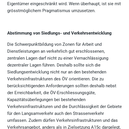
Eigentümer eingeschränkt wird. Wenn überhaupt, ist sie mit
grösstmöglichem Pragmatismus umzusetzen.
Abstimmung von Siedlungs- und Verkehrsentwicklung
Die Schwerpunktbildung von Zonen für Arbeit und
Dienstleistungen an verkehrlich gut erschlossenen,
zentralen Lagen darf nicht zu einer Vernachlässigung
dezentraler Lagen führen. Deshalb sollte sich die
Siedlungsentwicklung nicht nur an den bestehenden
Verkehrsinfrastrukturen des ÖV orientieren. Die zu
berücksichtigenden Anforderungen sollten deshalb nebst
der Erreichbarkeit, die ÖV-Erschliessungsgüte,
Kapazitätsüberlegungen bei bestehenden
Verkehrsinfrastrukturen und die Durchlässigkeit der Gebiete
für den Langsamverkehr auch den Strassenverkehr
umfassen. Zudem dürfen Verkehrsinfrastrukturen und das
Verkehrsangebot, anders als in Zielsetzung A15c dargelegt,