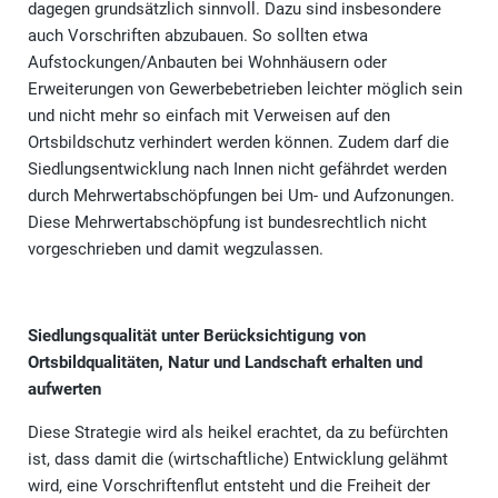
dagegen grundsätzlich sinnvoll. Dazu sind insbesondere
auch Vorschriften abzubauen. So sollten etwa
Aufstockungen/Anbauten bei Wohnhäusern oder
Erweiterungen von Gewerbebetrieben leichter möglich sein
und nicht mehr so einfach mit Verweisen auf den
Ortsbildschutz verhindert werden können. Zudem darf die
Siedlungsentwicklung nach Innen nicht gefährdet werden
durch Mehrwertabschöpfungen bei Um- und Aufzonungen.
Diese Mehrwertabschöpfung ist bundesrechtlich nicht
vorgeschrieben und damit wegzulassen.
Siedlungsqualität unter Berücksichtigung von
Ortsbildqualitäten, Natur und Landschaft erhalten und
aufwerten
Diese Strategie wird als heikel erachtet, da zu befürchten
ist, dass damit die (wirtschaftliche) Entwicklung gelähmt
wird, eine Vorschriftenflut entsteht und die Freiheit der