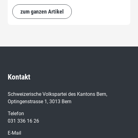
zum ganzen Artikel
Kontakt
Schweizerische Volkspartei des Kantons Bern,
Optingenstrasse 1, 3013 Bern
Telefon
031 336 16 26
E-Mail