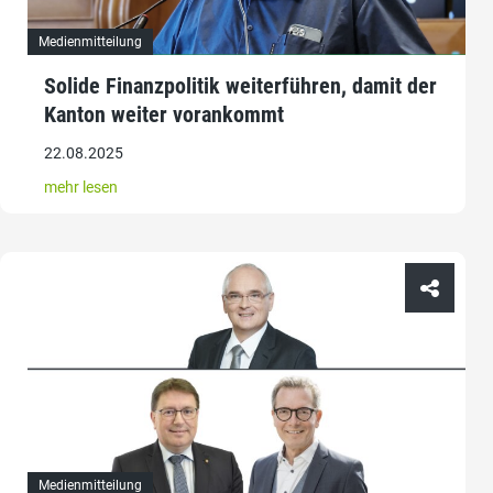
Medienmitteilung
Solide Finanzpolitik weiterführen, damit der
Kanton weiter vorankommt
22.08.2025
mehr lesen
Medienmitteilung