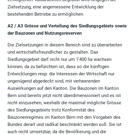
Zielsetzung, eine angemessene Entwicklung der
bestehenden Betriebe zu ermöglichen.
A2 / A3 Grösse und Verteilung des Siedlungsgebiets sowie
der Bauzonen und Nutzungsreserven
Die Zielsetzungen in diesem Bereich sind zu überarbeiten
und wirtschaftsfreundlicher zu gestalten. Das
Siedlungsgebiet darf nicht nur um 1‘400 ha wachsen
können, da zu befürchten ist, dass so die künftigen
Entwicklungen resp. die Interessen der Wirtschaft nur
ungenügend abgedeckt sind, mit verheerenden
Auswirkungen auf den Kanton. Die Bauzonen im Kanton
Bern sind bereits jetzt nicht überdimensioniert und es ist
nicht einzusehen, weshalb die maximal mögliche Grösse
des Siedlungsgebiets trotz Konformität des
Bauzonenregimes im Kanton Bern mit den Vorgaben des
Bundes derart und radikal beschränkt werden soll. Sie ist
auch nicht umsetzbar, da die Bevölkerung und die