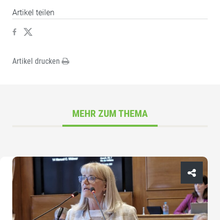
Artikel teilen
Artikel drucken
MEHR ZUM THEMA