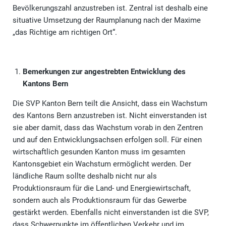
Bevölkerungszahl anzustreben ist. Zentral ist deshalb eine
situative Umsetzung der Raumplanung nach der Maxime
„das Richtige am richtigen Ort“.
Bemerkungen zur angestrebten Entwicklung des
Kantons Bern
Die SVP Kanton Bern teilt die Ansicht, dass ein Wachstum
des Kantons Bern anzustreben ist. Nicht einverstanden ist
sie aber damit, dass das Wachstum vorab in den Zentren
und auf den Entwicklungsachsen erfolgen soll. Für einen
wirtschaftlich gesunden Kanton muss im gesamten
Kantonsgebiet ein Wachstum ermöglicht werden. Der
ländliche Raum sollte deshalb nicht nur als
Produktionsraum für die Land- und Energiewirtschaft,
sondern auch als Produktionsraum für das Gewerbe
gestärkt werden. Ebenfalls nicht einverstanden ist die SVP,
dass Schwerpunkte im öffentlichen Verkehr und im