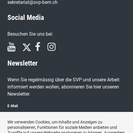
sekretariat@svp-bern.ch
Social Media
Besuchen Sie uns bei:
Newsletter
Wenn Sie regelmässig über die SVP und unsere Arbeit
informiert werden wollen, abonnieren Sie hier unseren
Newsletter.
E-Mail
Wir verwenden Cookies, um Inhalte und Anzeigen zu
personalisieren, Funktionen für soziale Medien anbieten und
Zugriffe auf unsere Webseite analysieren zu können. Ausserdem