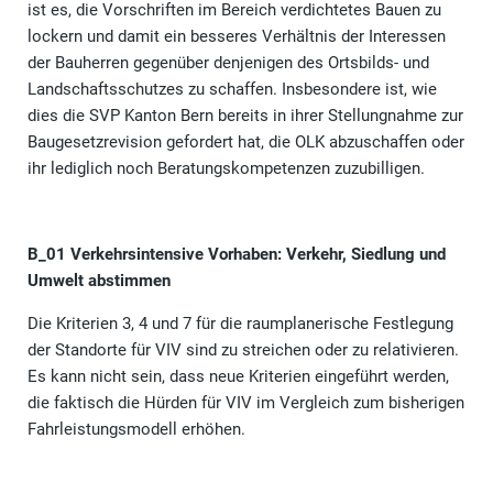
ist es, die Vorschriften im Bereich verdichtetes Bauen zu
lockern und damit ein besseres Verhältnis der Interessen
der Bauherren gegenüber denjenigen des Ortsbilds- und
Landschaftsschutzes zu schaffen. Insbesondere ist, wie
dies die SVP Kanton Bern bereits in ihrer Stellungnahme zur
Baugesetzrevision gefordert hat, die OLK abzuschaffen oder
ihr lediglich noch Beratungskompetenzen zuzubilligen.
B_01 Verkehrsintensive Vorhaben: Verkehr, Siedlung und
Umwelt abstimmen
Die Kriterien 3, 4 und 7 für die raumplanerische Festlegung
der Standorte für VIV sind zu streichen oder zu relativieren.
Es kann nicht sein, dass neue Kriterien eingeführt werden,
die faktisch die Hürden für VIV im Vergleich zum bisherigen
Fahrleistungsmodell erhöhen.