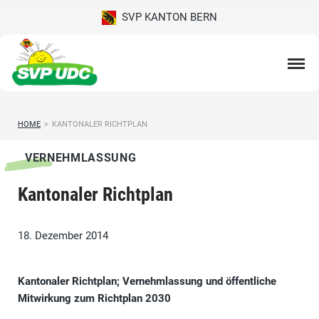
SVP KANTON BERN
HOME
>
KANTONALER RICHTPLAN
VERNEHMLASSUNG
Kantonaler Richtplan
18. Dezember 2014
Kantonaler Richtplan; Vernehmlassung und öffentliche
Mitwirkung zum Richtplan 2030