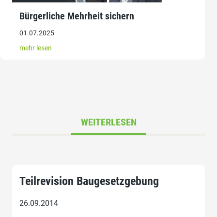
Bürgerliche Mehrheit sichern
01.07.2025
mehr lesen
WEITERLESEN
Teilrevision Baugesetzgebung
26.09.2014