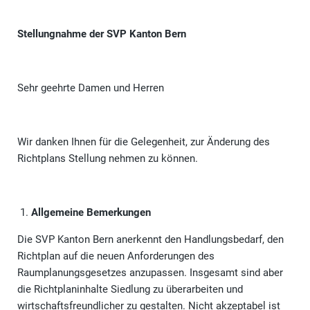
Stellungnahme der SVP Kanton Bern
Sehr geehrte Damen und Herren
Wir danken Ihnen für die Gelegenheit, zur Änderung des
Richtplans Stellung nehmen zu können.
Allgemeine Bemerkungen
Die SVP Kanton Bern anerkennt den Handlungsbedarf, den
Richtplan auf die neuen Anforderungen des
Raumplanungsgesetzes anzupassen. Insgesamt sind aber
die Richtplaninhalte Siedlung zu überarbeiten und
wirtschaftsfreundlicher zu gestalten. Nicht akzeptabel ist