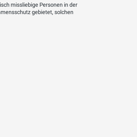
isch missliebige Personen in der
ehmensschutz gebietet, solchen