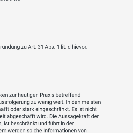
ndung zu Art. 31 Abs. 1 lit. d hievor.
ken zur heutigen Praxis betreffend
hlussfolgerung zu wenig weit. In den meisten
fft oder stark eingeschränkt. Es ist nicht
eit abgeschafft wird. Die Aussagekraft der
ist beschränkt und führt in der
udem werden solche Informationen von