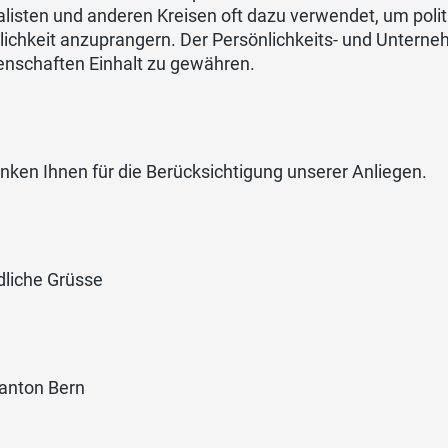
listen und anderen Kreisen oft dazu verwendet, um polit
lichkeit anzuprangern. Der Persönlichkeits- und Untern
nschaften Einhalt zu gewähren.
nken Ihnen für die Berücksichtigung unserer Anliegen.
dliche Grüsse
anton Bern