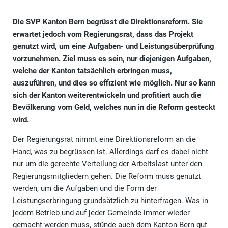
Die SVP Kanton Bern begrüsst die Direktionsreform. Sie
erwartet jedoch vom Regierungsrat, dass das Projekt
genutzt wird, um eine Aufgaben- und Leistungsüberprüfung
vorzunehmen. Ziel muss es sein, nur diejenigen Aufgaben,
welche der Kanton tatsächlich erbringen muss,
auszuführen, und dies so effizient wie möglich. Nur so kann
sich der Kanton weiterentwickeln und profitiert auch die
Bevölkerung vom Geld, welches nun in die Reform gesteckt
wird.
Der Regierungsrat nimmt eine Direktionsreform an die
Hand, was zu begrüssen ist. Allerdings darf es dabei nicht
nur um die gerechte Verteilung der Arbeitslast unter den
Regierungsmitgliedern gehen. Die Reform muss genutzt
werden, um die Aufgaben und die Form der
Leistungserbringung grundsätzlich zu hinterfragen. Was in
jedem Betrieb und auf jeder Gemeinde immer wieder
gemacht werden muss, stünde auch dem Kanton Bern gut