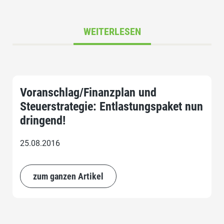
WEITERLESEN
Voranschlag/Finanzplan und
Steuerstrategie: Entlastungspaket nun
dringend!
25.08.2016
zum ganzen Artikel