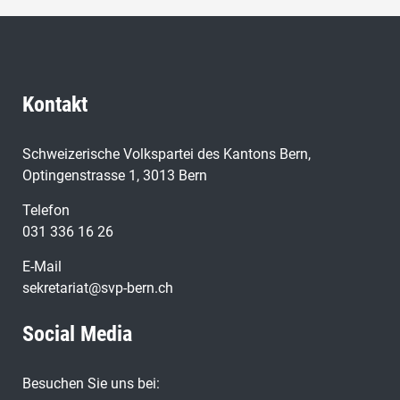
Kontakt
Schweizerische Volkspartei des Kantons Bern,
Optingenstrasse 1, 3013 Bern
Telefon
031 336 16 26
E-Mail
sekretariat@svp-bern.ch
Social Media
Besuchen Sie uns bei: