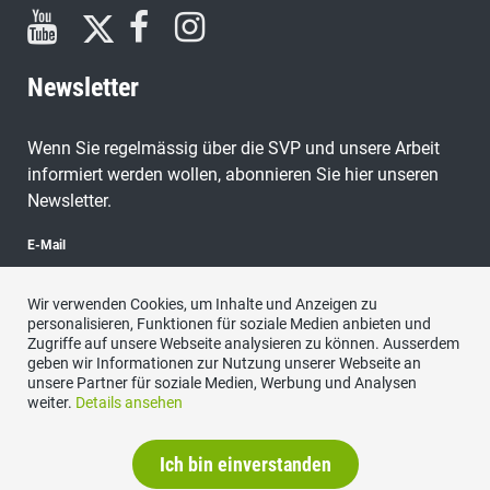
Newsletter
Wenn Sie regelmässig über die SVP und unsere Arbeit
informiert werden wollen, abonnieren Sie hier unseren
Newsletter.
E-Mail
Wir verwenden Cookies, um Inhalte und Anzeigen zu
personalisieren, Funktionen für soziale Medien anbieten und
Zugriffe auf unsere Webseite analysieren zu können. Ausserdem
abonnieren
geben wir Informationen zur Nutzung unserer Webseite an
unsere Partner für soziale Medien, Werbung und Analysen
weiter.
Details ansehen
Ich bin einverstanden
Datenschutzerklärung
|
Impressum
|
Kontakt