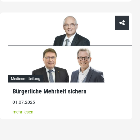
Medienmitteilung
Bürgerliche Mehrheit sichern
01.07.2025
mehr lesen