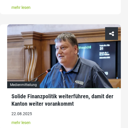
mehr lesen
Medienmitteilung
Solide Finanzpolitik weiterführen, damit der
Kanton weiter vorankommt
22.08.2025
mehr lesen