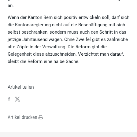
an.
Wenn der Kanton Bern sich positiv entwickeln soll, darf sich
die Kantonsregierung nicht auf die Beschäftigung mit sich
selbst beschränken, sondern muss auch den Schritt in das
jetzige Jahrtausend wagen. Ohne Zweifel gibt es zahlreiche
alte Zöpfe in der Verwaltung. Die Reform gibt die
Gelegenheit diese abzuschneiden. Verzichtet man darauf,
bleibt die Reform eine halbe Sache.
Artikel teilen
Artikel drucken