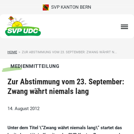
SVP KANTON BERN
HOME
>
ZUR ABSTIMMUNG VOM 23. SEPTEMBER: ZWANG WÄHRT N...
MEDIENMITTEILUNG
Zur Abstimmung vom 23. September:
Zwang währt niemals lang
14. August 2012
Unter dem Titel \“Zwang währt niemals lang\“ startet das