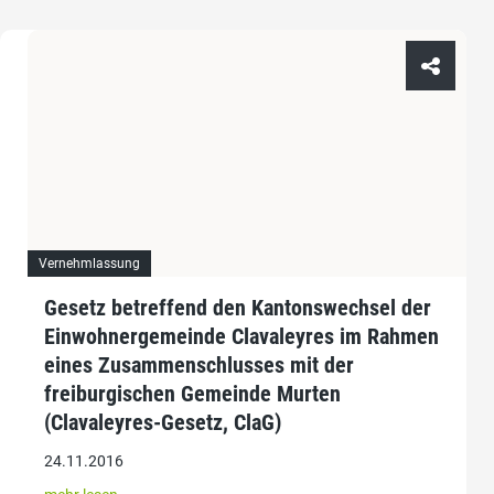
Vernehmlassung
Gesetz betreffend den Kantonswechsel der
Einwohnergemeinde Clavaleyres im Rahmen
eines Zusammenschlusses mit der
freiburgischen Gemeinde Murten
(Clavaleyres-Gesetz, ClaG)
24.11.2016