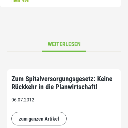
mehr lesen
WEITERLESEN
Zum Spitalversorgungsgesetz: Keine
Rückkehr in die Planwirtschaft!
06.07.2012
zum ganzen Artikel