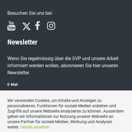
Besuchen Sie uns bei:
Newsletter
Wenn Sie regelmässig über die SVP und unsere Arbeit
informiert werden wollen, abonnieren Sie hier unseren
Newsletter.
E-Mail
Wir verwenden Cookies, um Inhalte und Anzeigen zu
personalisieren, Funktionen für soziale Medien anbieten und
Zugriffe auf unsere Webseite analysieren zu können. Ausserdem
abonnieren
geben wir Informationen zur Nutzung unserer Webseite an
unsere Partner für soziale Medien, Werbung und Analysen
weiter.
Details ansehen