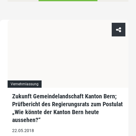
Vernehmlassung
Zukunft Gemeindelandschaft Kanton Bern;
Prüfbericht des Regierungsrats zum Postulat
„Wie könnte der Kanton Bern heute
aussehen?“
22.05.2018