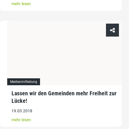
mehr lesen
Medienmitteilung
Lassen wir den Gemeinden mehr Freiheit zur
Lücke!
19.03.2018
mehr lesen