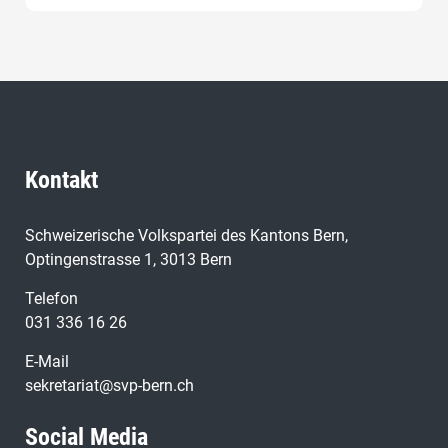
Kontakt
Schweizerische Volkspartei des Kantons Bern,
Optingenstrasse 1, 3013 Bern
Telefon
031 336 16 26
E-Mail
sekretariat@svp-bern.ch
Social Media