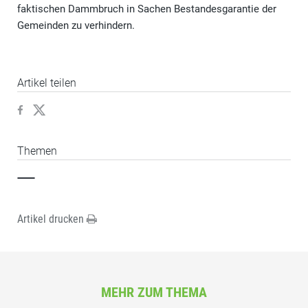
faktischen Dammbruch in Sachen Bestandesgarantie der
Gemeinden zu verhindern.
Artikel teilen
Themen
Artikel drucken
MEHR ZUM THEMA