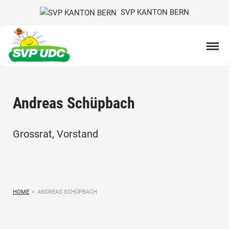
SVP KANTON BERN
Andreas Schüpbach
Grossrat, Vorstand
HOME
>
ANDREAS SCHÜPBACH