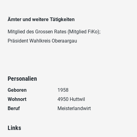
Ämter und weitere Tätigkeiten
Mitglied des Grossen Rates (Mitglied FiKo);
Präsident Wahlkreis Oberaargau
Personalien
Geboren
1958
Wohnort
4950 Huttwil
Beruf
Meisterlandwirt
Links