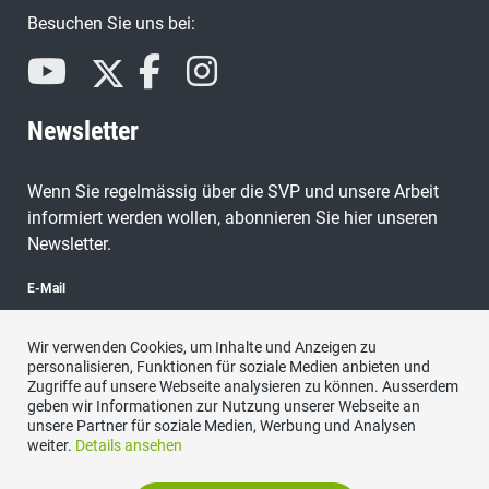
Besuchen Sie uns bei:
Newsletter
Wenn Sie regelmässig über die SVP und unsere Arbeit
informiert werden wollen, abonnieren Sie hier unseren
Newsletter.
E-Mail
Wir verwenden Cookies, um Inhalte und Anzeigen zu
personalisieren, Funktionen für soziale Medien anbieten und
Zugriffe auf unsere Webseite analysieren zu können. Ausserdem
abonnieren
geben wir Informationen zur Nutzung unserer Webseite an
unsere Partner für soziale Medien, Werbung und Analysen
weiter.
Details ansehen