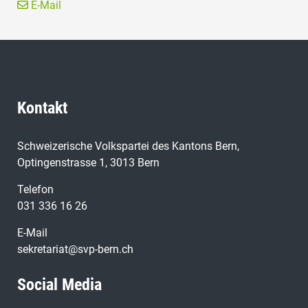
E-Mail
Kontakt
Schweizerische Volkspartei des Kantons Bern,
Optingenstrasse 1, 3013 Bern
Telefon
031 336 16 26
E-Mail
sekretariat@svp-bern.ch
Social Media