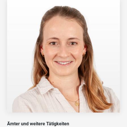
Ämter und weitere Tätigkeiten