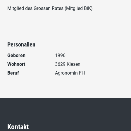
Mitglied des Grossen Rates (Mitglied BiK)
Personalien
Geboren
1996
Wohnort
3629 Kiesen
Beruf
Agronomin FH
Kontakt