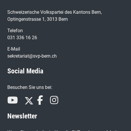
Schweizerische Volkspartei des Kantons Bern,
Optingenstrasse 1, 3013 Bern
Telefon
031 336 16 26
E-Mail
sekretariat@svp-bern.ch
Social Media
Besuchen Sie uns bei:
Newsletter