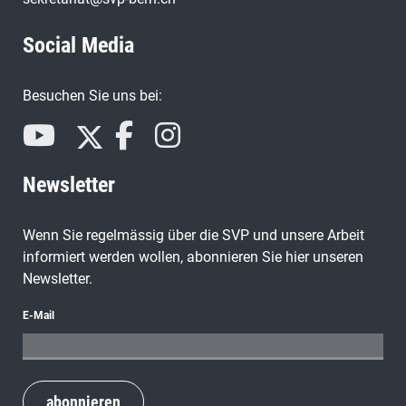
Social Media
Besuchen Sie uns bei:
Newsletter
Wenn Sie regelmässig über die SVP und unsere Arbeit
informiert werden wollen, abonnieren Sie hier unseren
Newsletter.
E-Mail
abonnieren