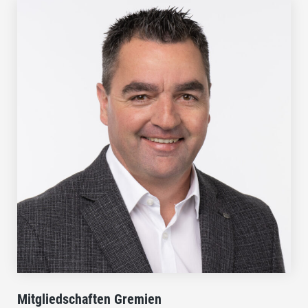
Mitgliedschaften Gremien