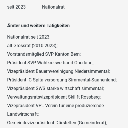
seit 2023
Nationalrat
Ämter und weitere Tätigkeiten
Nationalrat seit 2023;
alt Grossrat (2010-2023);
Vorstandsmitglied SVP Kanton Bern;
Präsident SVP Wahlkreisverband Oberland;
Vizepräsident Bauernvereinigung Niedersimmental;
Präsident IG Spitalversorgung Simmental-Saanenland;
Vizepräsident SWS starke wirtschaft simmental;
Verwaltungsratsvizepräsident Skilift Rossberg;
Vizepräsident VPL Verein für eine produzierende
Landwirtschaft;
Gemeindevizepräsident Därstetten (Gemeinderat);