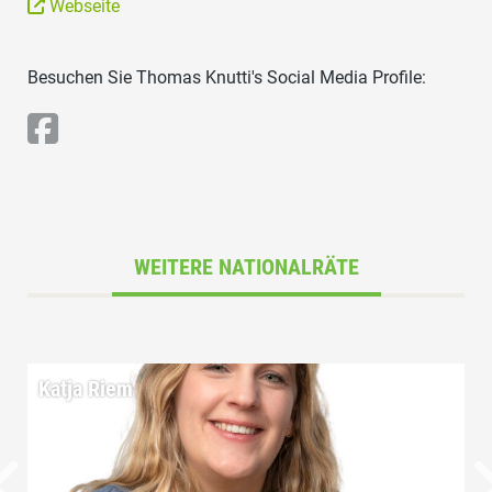
Webseite
Besuchen Sie Thomas Knutti's Social Media Profile:
WEITERE NATIONALRÄTE
Katja Riem