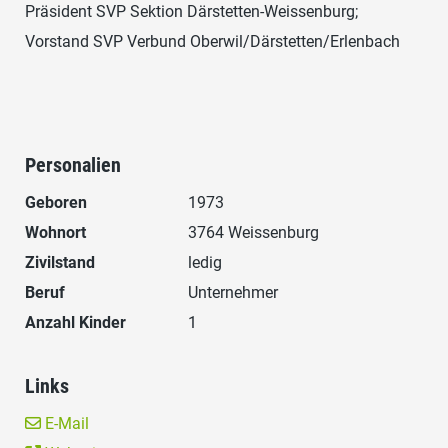
Präsident SVP Sektion Därstetten-Weissenburg;
Vorstand SVP Verbund Oberwil/Därstetten/Erlenbach
Personalien
Geboren
1973
Wohnort
3764 Weissenburg
Zivilstand
ledig
Beruf
Unternehmer
Anzahl Kinder
1
Links
E-Mail