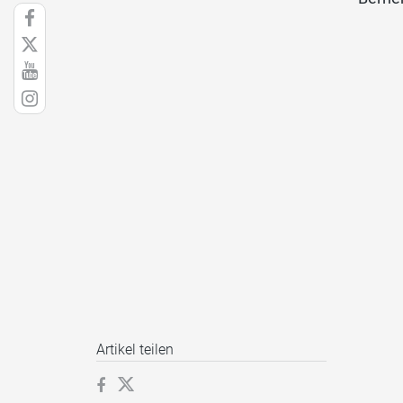
Artikel teilen