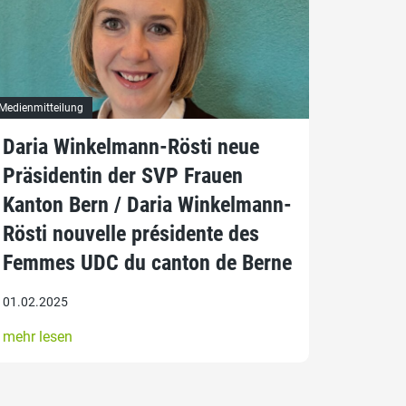
Medienmitteilung
Daria Winkelmann-Rösti neue
Präsidentin der SVP Frauen
Kanton Bern / Daria Winkelmann-
Rösti nouvelle présidente des
Femmes UDC du canton de Berne
01.02.2025
mehr lesen