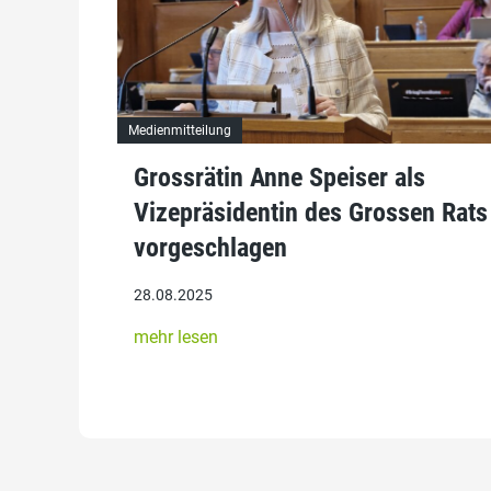
Medienmitteilung
Grossrätin Anne Speiser als
Vizepräsidentin des Grossen Rats
vorgeschlagen
28.08.2025
mehr lesen