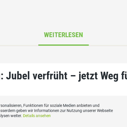
WEITERLESEN
Jubel verfrüht – jetzt Weg fü
sonalisieren, Funktionen für soziale Medien anbieten und
Ausserdem geben wir Informationen zur Nutzung unserer Webseite
lysen weiter.
Details ansehen