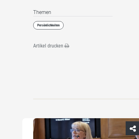
Themen
Persönlichkeiten
Artikel drucken