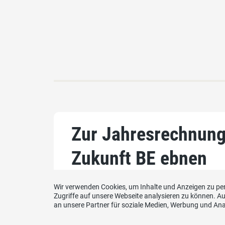
Zur Jahresrechnung: 
Zukunft BE ebnen
Wir verwenden Cookies, um Inhalte und Anzeigen zu per
10.03.2015
Zugriffe auf unsere Webseite analysieren zu können. 
an unsere Partner für soziale Medien, Werbung und Ana
zum ganzen Artikel