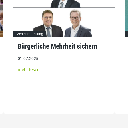
Medienmitteilung
Bürgerliche Mehrheit sichern
01.07.2025
mehr lesen