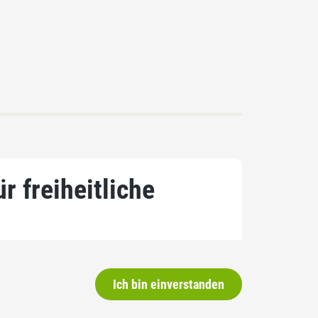
r freiheitliche
Ich bin einverstanden