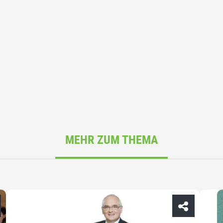
MEHR ZUM THEMA