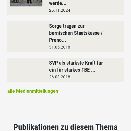
werde...
25.11.2024
Sorge tragen zur
bernischen Staatskasse /
Preno...
31.05.2018
SVP als stärkste Kraft für
ein für starkes #BE ...
26.03.2018
alle Medienmitteilungen
Publikationen zu diesem Thema