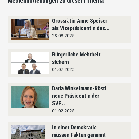
Medienmitteilungen zu diesem Thema
Grossrätin Anne Speiser
als Vizepräsidentin des...
28.08.2025
Bürgerliche Mehrheit
sichern
01.07.2025
Daria Winkelmann-Rösti
neue Präsidentin der
SVP...
01.02.2025
In einer Demokratie
müssen Fakten genannt