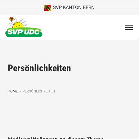
SVP KANTON BERN
Persönlichkeiten
HOME
>
PERSÖNLICHKEITEN