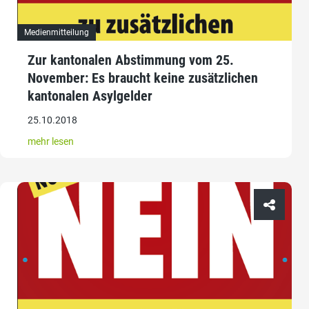
Medienmitteilung
Zur kantonalen Abstimmung vom 25.
November: Es braucht keine zusätzlichen
kantonalen Asylgelder
25.10.2018
mehr lesen