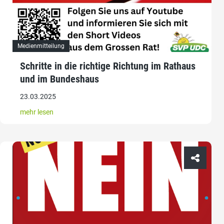
Medienmitteilung
Schritte in die richtige Richtung im Rathaus
und im Bundeshaus
23.03.2025
mehr lesen