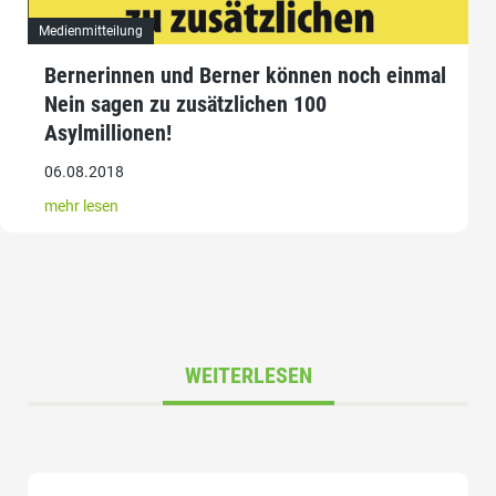
Medienmitteilung
Bernerinnen und Berner können noch einmal
Nein sagen zu zusätzlichen 100
Asylmillionen!
06.08.2018
mehr lesen
WEITERLESEN