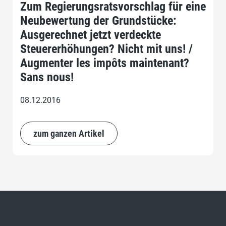
Zum Regierungsratsvorschlag für eine
Neubewertung der Grundstücke:
Ausgerechnet jetzt verdeckte
Steuererhöhungen? Nicht mit uns! /
Augmenter les impôts maintenant?
Sans nous!
08.12.2016
zum ganzen Artikel