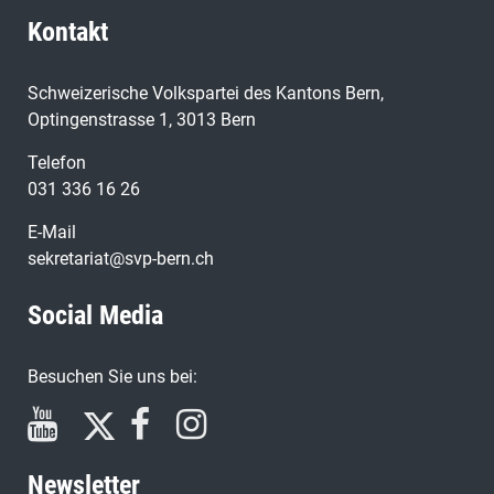
Kontakt
Schweizerische Volkspartei des Kantons Bern,
Optingenstrasse 1, 3013 Bern
Telefon
031 336 16 26
E-Mail
sekretariat@svp-bern.ch
Social Media
Besuchen Sie uns bei:
Newsletter