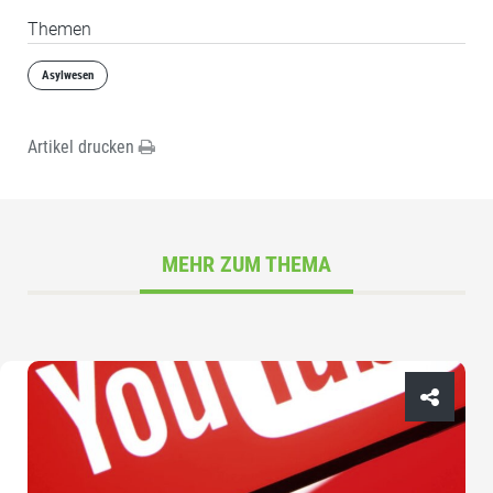
Themen
Asylwesen
Artikel drucken
MEHR ZUM THEMA