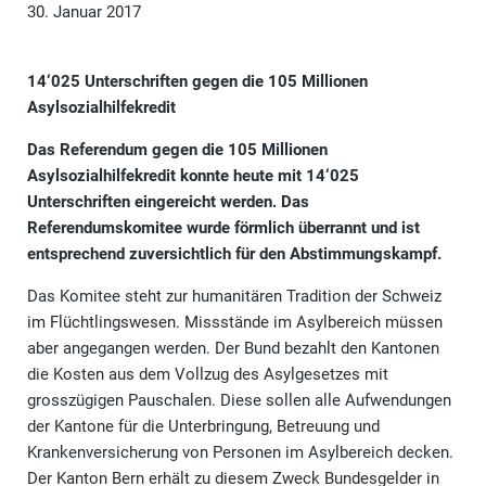
30. Januar 2017
14‘025 Unterschriften gegen die 105 Millionen
Asylsozialhilfekredit
Das Referendum gegen die 105 Millionen
Asylsozialhilfekredit konnte heute mit 14‘025
Unterschriften eingereicht werden. Das
Referendumskomitee wurde förmlich überrannt und ist
entsprechend zuversichtlich für den Abstimmungskampf.
Das Komitee steht zur humanitären Tradition der Schweiz
im Flüchtlingswesen. Missstände im Asylbereich müssen
aber angegangen werden. Der Bund bezahlt den Kantonen
die Kosten aus dem Vollzug des Asylgesetzes mit
grosszügigen Pauschalen. Diese sollen alle Aufwendungen
der Kantone für die Unterbringung, Betreuung und
Krankenversicherung von Personen im Asylbereich decken.
Der Kanton Bern erhält zu diesem Zweck Bundesgelder in