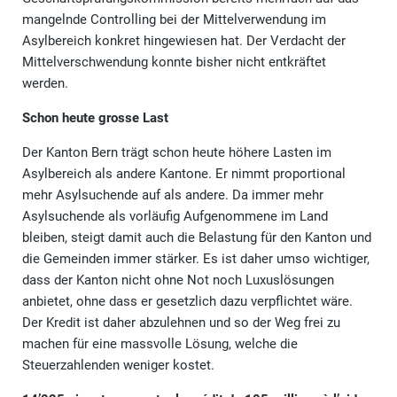
mangelnde Controlling bei der Mittelverwendung im
Asylbereich konkret hingewiesen hat. Der Verdacht der
Mittelverschwendung konnte bisher nicht entkräftet
werden.
Schon heute grosse Last
Der Kanton Bern trägt schon heute höhere Lasten im
Asylbereich als andere Kantone. Er nimmt proportional
mehr Asylsuchende auf als andere. Da immer mehr
Asylsuchende als vorläufig Aufgenommene im Land
bleiben, steigt damit auch die Belastung für den Kanton und
die Gemeinden immer stärker. Es ist daher umso wichtiger,
dass der Kanton nicht ohne Not noch Luxuslösungen
anbietet, ohne dass er gesetzlich dazu verpflichtet wäre.
Der Kredit ist daher abzulehnen und so der Weg frei zu
machen für eine massvolle Lösung, welche die
Steuerzahlenden weniger kostet.