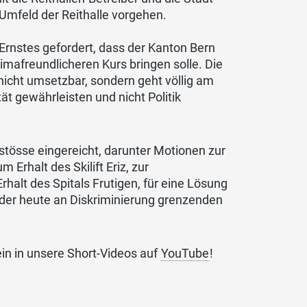
Umfeld der Reithalle vorgehen.
Ernstes gefordert, dass der Kanton Bern
imafreundlicheren Kurs bringen solle. Die
 nicht umsetzbar, sondern geht völlig am
ät gewährleisten und nicht Politik
stösse eingereicht, darunter Motionen zur
Erhalt des Skilift Eriz, zur
alt des Spitals Frutigen, für eine Lösung
 der heute an Diskriminierung grenzenden
n in unsere Short-Videos auf
YouTube
!