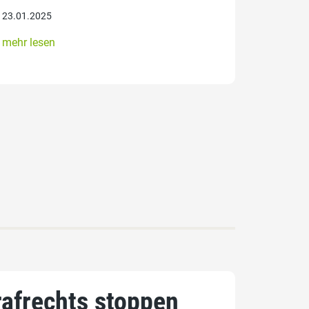
23.01.2025
mehr lesen
afrechts stoppen