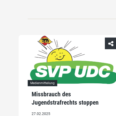
Medienmitteilung
Missbrauch des
Jugendstrafrechts stoppen
27.02.2025