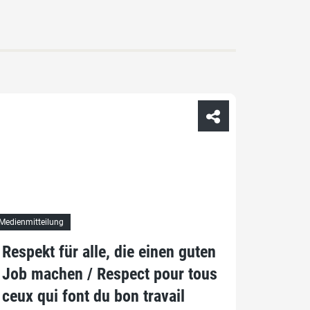
Medienmitteilung
Respekt für alle, die einen guten
Job machen / Respect pour tous
ceux qui font du bon travail