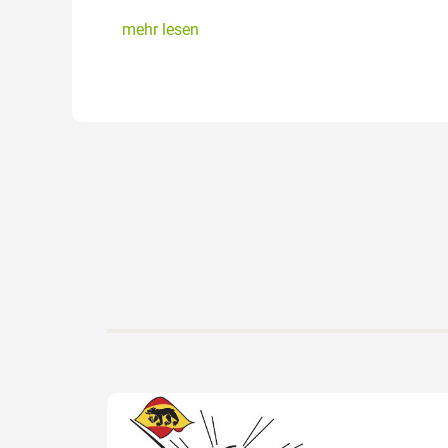
mehr lesen