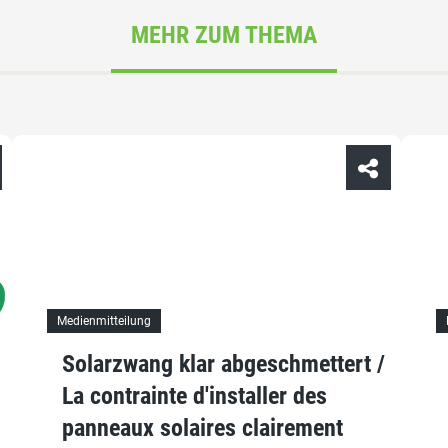
MEHR ZUM THEMA
Medienmitteilung
Solarzwang klar abgeschmettert /
La contrainte d'installer des
panneaux solaires clairement