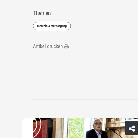
Themen
Medizin & Versorgung
Artikel drucken