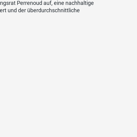
ungsrat Perrenoud auf, eine nachhaltige
ert und der überdurchschnittliche