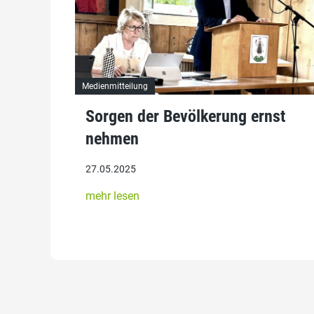
Medienmitteilung
Sorgen der Bevölkerung ernst
nehmen
27.05.2025
mehr lesen