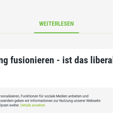
WEITERLESEN
 fusionieren - ist das libera
sonalisieren, Funktionen für soziale Medien anbieten und
Ausserdem geben wir Informationen zur Nutzung unserer Webseite
lysen weiter.
Details ansehen