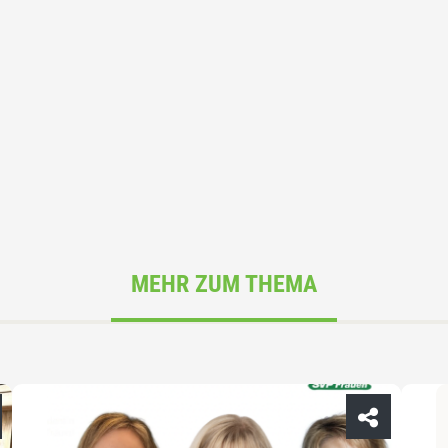
MEHR ZUM THEMA