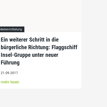
Medienmitteilung
Ein weiterer Schritt in die
bürgerliche Richtung: Flaggschiff
Insel-Gruppe unter neuer
Führung
21.09.2017
mehr lesen