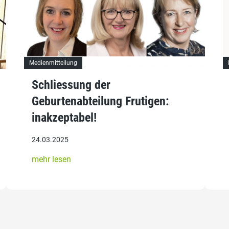
Medienmitteilung
Schliessung der
Geburtenabteilung Frutigen:
inakzeptabel!
24.03.2025
mehr lesen