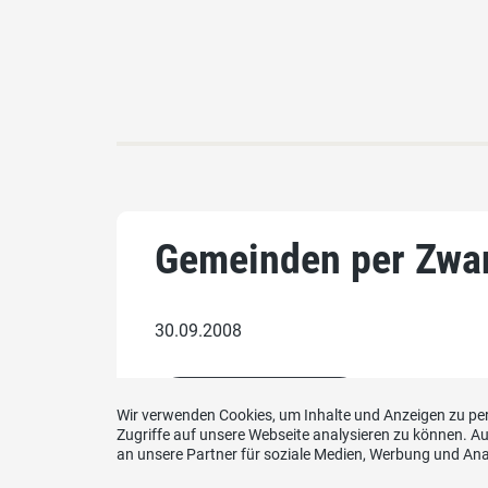
Gemeinden per Zwang
30.09.2008
zum ganzen Artikel
Wir verwenden Cookies, um Inhalte und Anzeigen zu per
Zugriffe auf unsere Webseite analysieren zu können. 
an unsere Partner für soziale Medien, Werbung und Ana