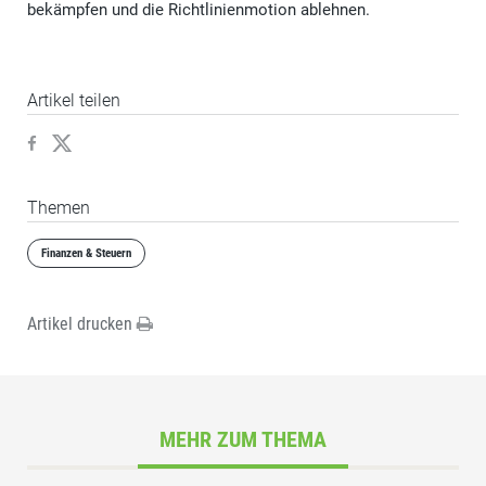
bekämpfen und die Richtlinienmotion ablehnen.
Artikel teilen
Themen
Finanzen & Steuern
Artikel drucken
MEHR ZUM THEMA