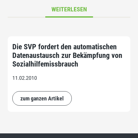
WEITERLESEN
Die SVP fordert den automatischen
Datenaustausch zur Bekämpfung von
Sozialhilfemissbrauch
11.02.2010
zum ganzen Artikel