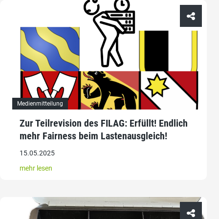
Medienmitteilung
Zur Teilrevision des FILAG: Erfüllt! Endlich
mehr Fairness beim Lastenausgleich!
15.05.2025
mehr lesen