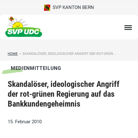
SVP KANTON BERN
HOME
>
SKANDALÖSER, IDEOLOGISCHER ANGRIFF DER ROT-GRÜN...
MEDIENMITTEILUNG
Skandalöser, ideologischer Angriff
der rot-grünen Regierung auf das
Bankkundengeheimnis
15. Februar 2010