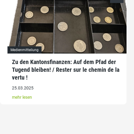
Medienmitteilung
Zu den Kantonsfinanzen: Auf dem Pfad der
Tugend bleiben! / Rester sur le chemin de la
vertu !
25.03.2025
mehr lesen