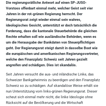
Die regierungsrätliche Antwort auf einen SP-JUSO-
Vorstoss offenbart einmal mehr, welcher Geist seit vier
Jahren in der rot-grünen Regierung herrscht. Der
Regierungsrat zeigt wieder einmal sein wahres,
ideologisches Gesicht, unterstützt er doch tatsächlich die
Forderung, dass die kantonale Steuerbehörde die gleichen
Rechte erhalten soll wie ausländische Behörden, wenn es
um die Herausgabe der Bankdaten von Steuerpflichtigen
geht. Der Regierungsrat steigt damit in dasselbe Boot wie
die europäischen und amerikanischen Regierungsvertreter,
welche den Finanzplatz Schweiz seit Jahren gezielt
angreifen und schädigen. Dies ist skandalös.
Seit Jahren versucht die aus- und inländische Linke, das
Schweizer Bankgeheimnis zu beerdigen und den Finanzplatz
Schweiz so zu schädigen. Auf skandalöse Weise erhält sie
nun Unterstützung vom links-grünen Regierungsrat. Dieser
scheut sich einmal mehr nicht, die linke Ideologie ohne
Rücksicht auf die Bevölkerung und die Wirtschaft