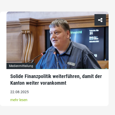
Medienmitteilung
Solide Finanzpolitik weiterführen, damit der
Kanton weiter vorankommt
22.08.2025
mehr lesen