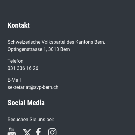
Kontakt
Schweizerische Volkspartei des Kantons Bern,
Optingenstrasse 1, 3013 Bern
Telefon
031 336 16 26
E-Mail
sekretariat@svp-bern.ch
Social Media
Besuchen Sie uns bei: