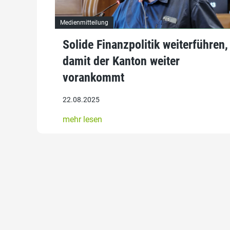
Medienmitteilung
Solide Finanzpolitik weiterführen,
damit der Kanton weiter
vorankommt
22.08.2025
mehr lesen