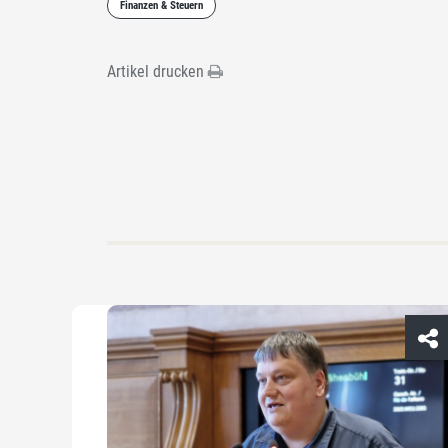
Finanzen & Steuern
Artikel drucken