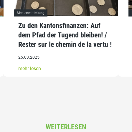
Medienmitteilung
Zu den Kantonsfinanzen: Auf
dem Pfad der Tugend bleiben! /
Rester sur le chemin de la vertu !
25.03.2025
mehr lesen
WEITERLESEN