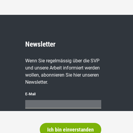
Newsletter
Wenn Sie regelmässig über die SVP
und unsere Arbeit informiert werden
wollen, abonnieren Sie hier unseren
Newsletter.
E-Mail
abonnieren
Ich bin einverstanden