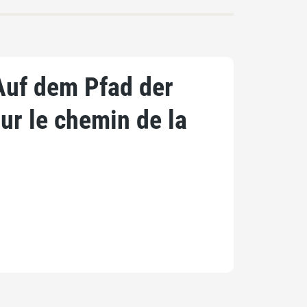
Auf dem Pfad der
ur le chemin de la