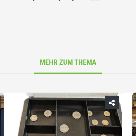
MEHR ZUM THEMA