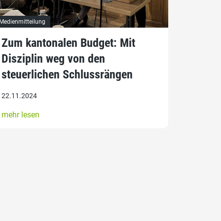
Medienmitteilung
Zum kantonalen Budget: Mit
Disziplin weg von den
steuerlichen Schlussrängen
22.11.2024
mehr lesen