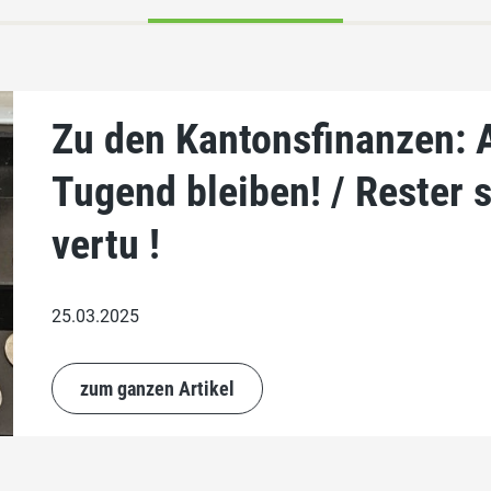
Zu den Kantonsfinanzen: 
Tugend bleiben! / Rester s
vertu !
25.03.2025
zum ganzen Artikel