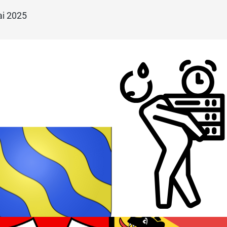
ai 2025