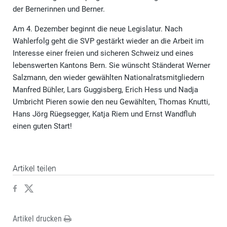
der Bernerinnen und Berner.
Am 4. Dezember beginnt die neue Legislatur. Nach
Wahlerfolg geht die SVP gestärkt wieder an die Arbeit im
Interesse einer freien und sicheren Schweiz und eines
lebenswerten Kantons Bern. Sie wünscht Ständerat Werner
Salzmann, den wieder gewählten Nationalratsmitgliedern
Manfred Bühler, Lars Guggisberg, Erich Hess und Nadja
Umbricht Pieren sowie den neu Gewählten, Thomas Knutti,
Hans Jörg Rüegsegger, Katja Riem und Ernst Wandfluh
einen guten Start!
Artikel teilen
Artikel drucken