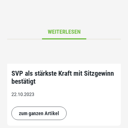
WEITERLESEN
SVP als stärkste Kraft mit Sitzgewinn
bestätigt
22.10.2023
zum ganzen Artikel