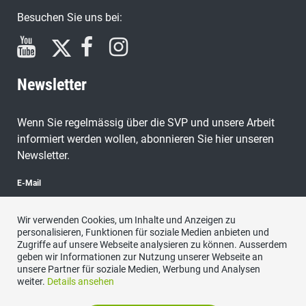
Besuchen Sie uns bei:
Newsletter
Wenn Sie regelmässig über die SVP und unsere Arbeit
informiert werden wollen, abonnieren Sie hier unseren
Newsletter.
E-Mail
Wir verwenden Cookies, um Inhalte und Anzeigen zu
personalisieren, Funktionen für soziale Medien anbieten und
Zugriffe auf unsere Webseite analysieren zu können. Ausserdem
abonnieren
geben wir Informationen zur Nutzung unserer Webseite an
unsere Partner für soziale Medien, Werbung und Analysen
weiter.
Details ansehen