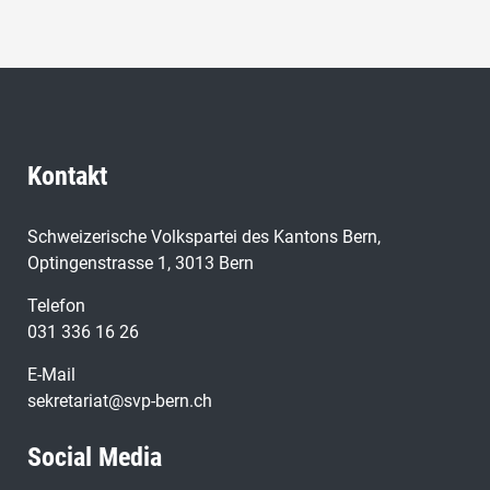
Kontakt
Schweizerische Volkspartei des Kantons Bern,
Optingenstrasse 1, 3013 Bern
Telefon
031 336 16 26
E-Mail
sekretariat@svp-bern.ch
Social Media