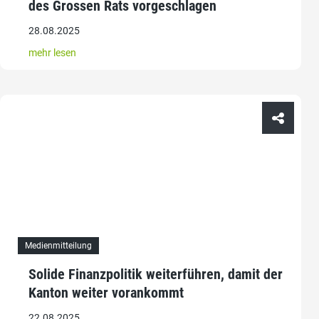
des Grossen Rats vorgeschlagen
28.08.2025
mehr lesen
Medienmitteilung
Solide Finanzpolitik weiterführen, damit der
Kanton weiter vorankommt
22.08.2025