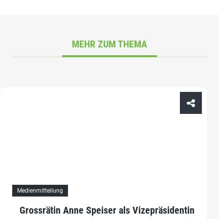
MEHR ZUM THEMA
Medienmitteilung
Grossrätin Anne Speiser als Vizepräsidentin