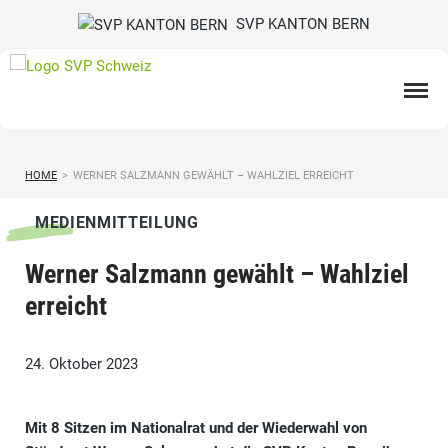
SVP KANTON BERN
HOME
>
WERNER SALZMANN GEWÄHLT – WAHLZIEL ERREICHT
MEDIENMITTEILUNG
Werner Salzmann gewählt – Wahlziel
erreicht
24. Oktober 2023
Mit 8 Sitzen im Nationalrat und der Wiederwahl von