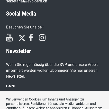
sekretariat@svp-bern.ch
Social Media
Besuchen Sie uns bei:
Newsletter
Wenn Sie regelmässig über die SVP und unsere Arbeit
informiert werden wollen, abonnieren Sie hier unseren
Newsletter.
E-Mail
Wir verwenden Cookies, um Inhalte und Anzeigen zu
personalisieren, Funktionen für soziale Medien anbieten und
Zugriffe auf unsere Webseite analysieren zu können. Ausserdem