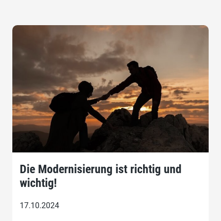
Die Modernisierung ist richtig und
wichtig!
17.10.2024