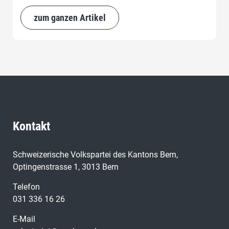
zum ganzen Artikel
Kontakt
Schweizerische Volkspartei des Kantons Bern,
Optingenstrasse 1, 3013 Bern
Telefon
031 336 16 26
E-Mail