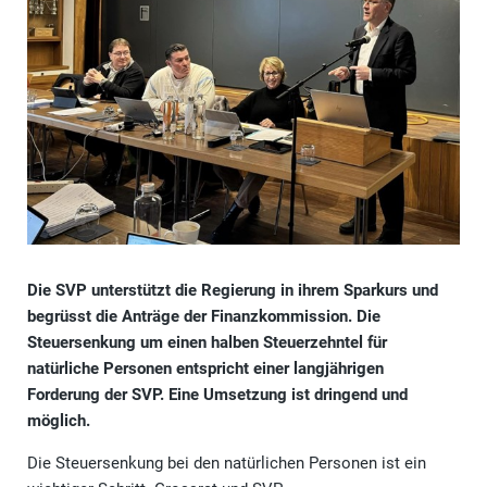
Die SVP unterstützt die Regierung in ihrem Sparkurs und
begrüsst die Anträge der Finanzkommission. Die
Steuersenkung um einen halben Steuerzehntel für
natürliche Personen entspricht einer langjährigen
Forderung der SVP. Eine Umsetzung ist dringend und
möglich.
Die Steuersenkung bei den natürlichen Personen ist ein