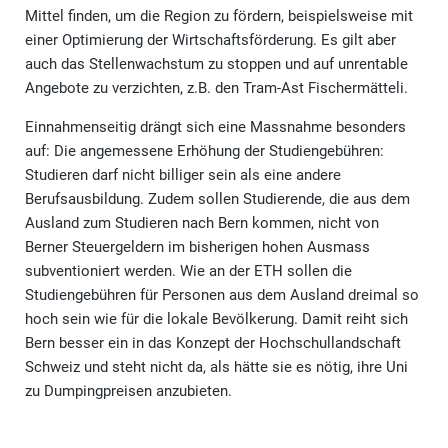
Mittel finden, um die Region zu fördern, beispielsweise mit
einer Optimierung der Wirtschaftsförderung. Es gilt aber
auch das Stellenwachstum zu stoppen und auf unrentable
Angebote zu verzichten, z.B. den Tram-Ast Fischermätteli.
Einnahmenseitig drängt sich eine Massnahme besonders
auf: Die angemessene Erhöhung der Studiengebühren:
Studieren darf nicht billiger sein als eine andere
Berufsausbildung. Zudem sollen Studierende, die aus dem
Ausland zum Studieren nach Bern kommen, nicht von
Berner Steuergeldern im bisherigen hohen Ausmass
subventioniert werden. Wie an der ETH sollen die
Studiengebühren für Personen aus dem Ausland dreimal so
hoch sein wie für die lokale Bevölkerung. Damit reiht sich
Bern besser ein in das Konzept der Hochschullandschaft
Schweiz und steht nicht da, als hätte sie es nötig, ihre Uni
zu Dumpingpreisen anzubieten.