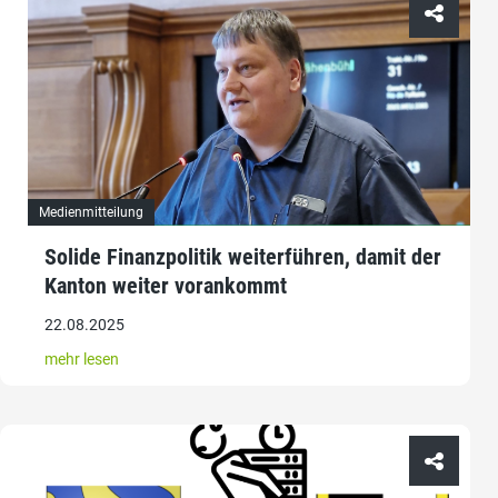
Medienmitteilung
Solide Finanzpolitik weiterführen, damit der
Kanton weiter vorankommt
22.08.2025
mehr lesen