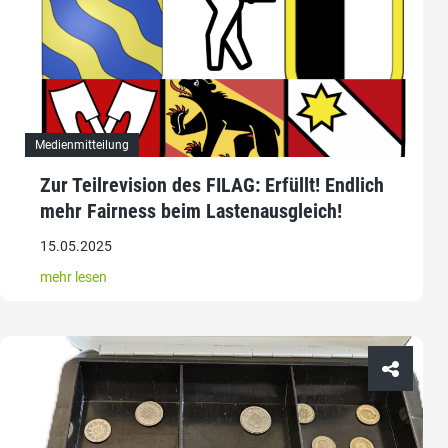
Medienmitteilung
Zur Teilrevision des FILAG: Erfüllt! Endlich
mehr Fairness beim Lastenausgleich!
15.05.2025
mehr lesen