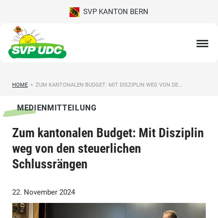
SVP KANTON BERN
HOME
>
ZUM KANTONALEN BUDGET: MIT DISZIPLIN WEG VON DE...
MEDIENMITTEILUNG
Zum kantonalen Budget: Mit Disziplin
weg von den steuerlichen
Schlussrängen
22. November 2024