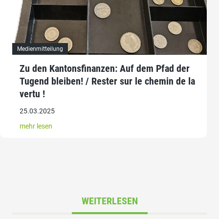
Medienmitteilung
Zu den Kantonsfinanzen: Auf dem Pfad der
Tugend bleiben! / Rester sur le chemin de la
vertu !
25.03.2025
mehr lesen
WEITERLESEN