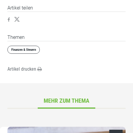
Artikel teilen
Themen
Finanzen & Steuern
Artikel drucken
MEHR ZUM THEMA