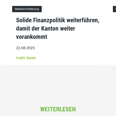
Medienmitteilung
Solide Finanzpolitik weiterführen,
damit der Kanton weiter
vorankommt
22.08.2025
mehr lesen
WEITERLESEN