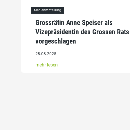
Medienmitteilung
Grossrätin Anne Speiser als
Vizepräsidentin des Grossen Rats
vorgeschlagen
28.08.2025
mehr lesen