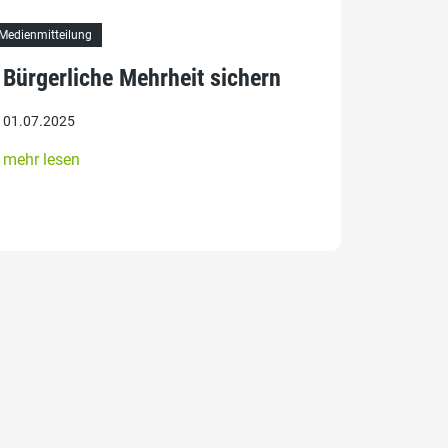
Medienmitteilung
Bürgerliche Mehrheit sichern
01.07.2025
mehr lesen