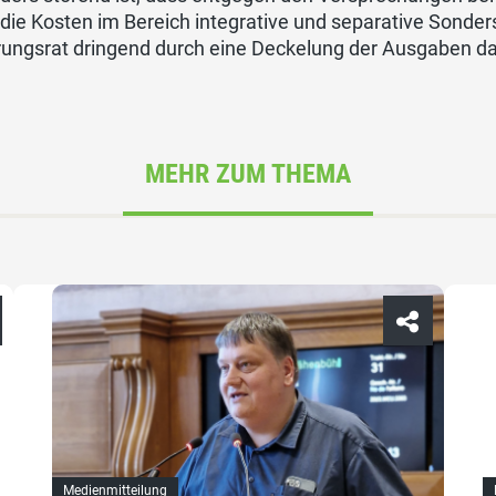
die Kosten im Bereich integrative und separative Sonde
rungsrat dringend durch eine Deckelung der Ausgaben
MEHR ZUM THEMA
Medienmitteilung