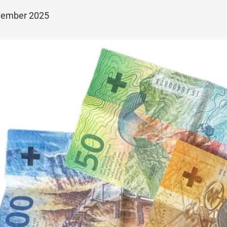
vember 2025