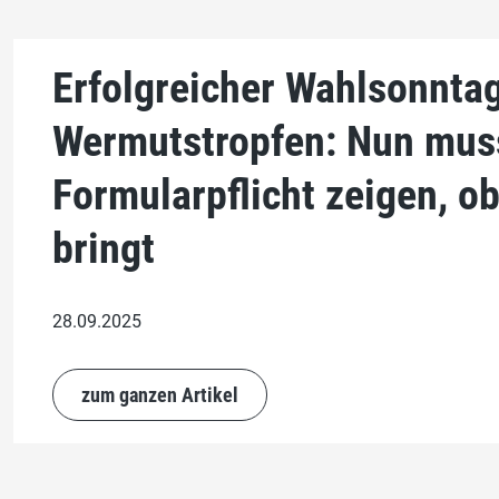
Erfolgreicher Wahlsonnta
Wermutstropfen: Nun mus
Formularpflicht zeigen, o
bringt
28.09.2025
zum ganzen Artikel