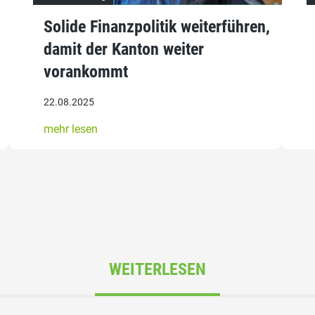
Solide Finanzpolitik weiterführen,
damit der Kanton weiter
vorankommt
22.08.2025
mehr lesen
WEITERLESEN