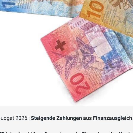
udget 2026 :
Steigende Zahlungen aus Finanzausgleich 