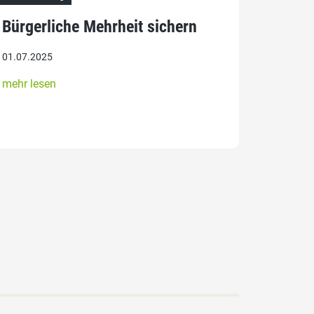
Bürgerliche Mehrheit sichern
01.07.2025
mehr lesen