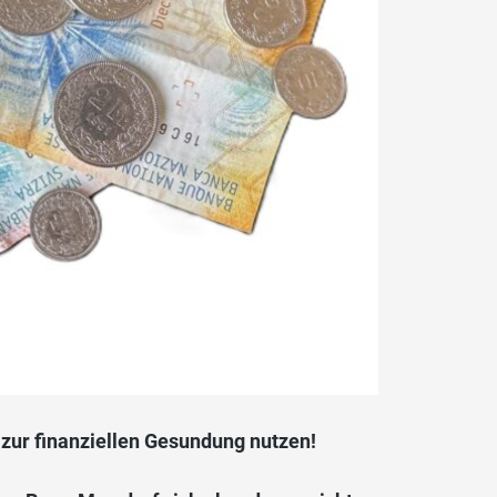
zur finanziellen Gesundung nutzen!