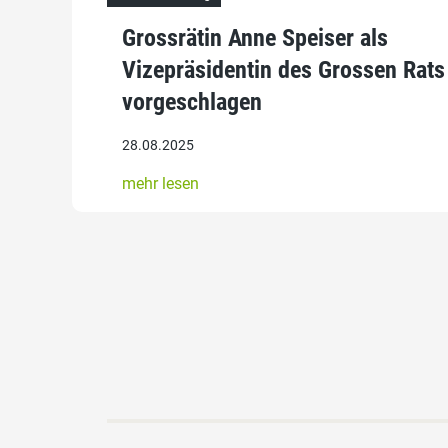
Grossrätin Anne Speiser als
Vizepräsidentin des Grossen Rats
vorgeschlagen
28.08.2025
mehr lesen