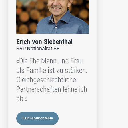
Erich von Siebenthal
SVP Nationalrat BE
«Die Ehe Mann und Frau
als Familie ist zu stärken.
Gleichgeschlechtliche
Partnerschaften lehne ich
ab.»
auf Facebook teilen