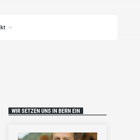
kt
WIR SETZEN UNS IN BERN EIN