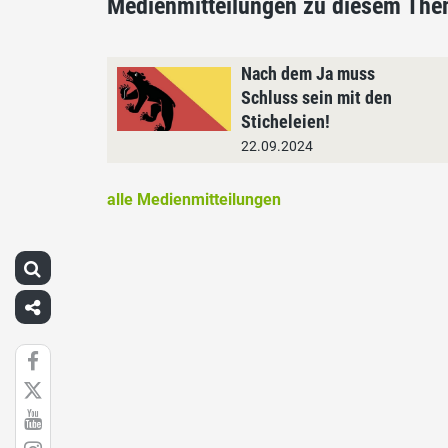
Medienmitteilungen zu diesem Th
Nach dem Ja muss
Schluss sein mit den
Sticheleien!
22.09.2024
alle Medienmitteilungen