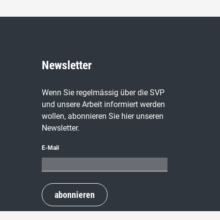
Newsletter
Wenn Sie regelmässig über die SVP
und unsere Arbeit informiert werden
wollen, abonnieren Sie hier unseren
Newsletter.
E-Mail
abonnieren