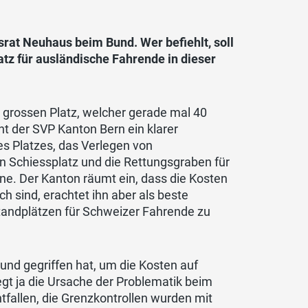
srat Neuhaus beim Bund. Wer befiehlt, soll
atz für ausländische Fahrende in dieser
 grossen Platz, welcher gerade mal 40
ht der SVP Kanton Bern ein klarer
es Platzes, das Verlegen von
 Schiessplatz und die Rettungsgraben für
ne. Der Kanton räumt ein, dass die Kosten
h sind, erachtet ihn aber als beste
andplätzen für Schweizer Fahrende zu
und gegriffen hat, um die Kosten auf
iegt ja die Ursache der Problematik beim
tfallen, die Grenzkontrollen wurden mit