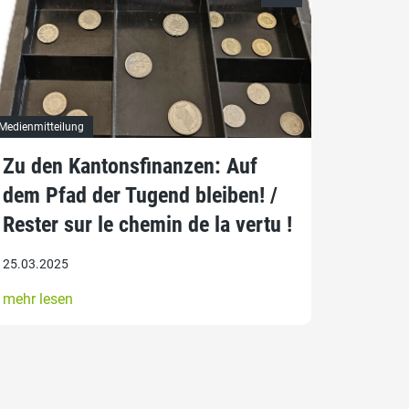
Medienmitteilung
Zu den Kantonsfinanzen: Auf
dem Pfad der Tugend bleiben! /
Rester sur le chemin de la vertu !
25.03.2025
mehr lesen