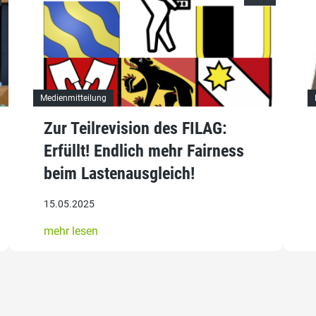
Medienmitteilung
Zur Teilrevision des FILAG:
Erfüllt! Endlich mehr Fairness
beim Lastenausgleich!
15.05.2025
mehr lesen