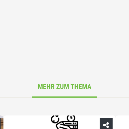
MEHR ZUM THEMA