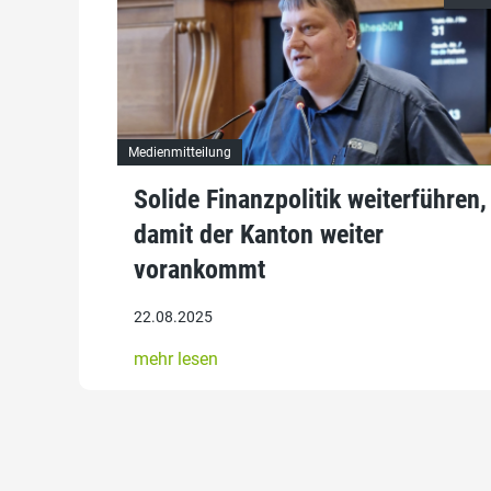
Medienmitteilung
Solide Finanzpolitik weiterführen,
damit der Kanton weiter
vorankommt
22.08.2025
mehr lesen