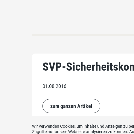
SVP-Sicherheitskom
01.08.2016
zum ganzen Artikel
Wir verwenden Cookies, um Inhalte und Anzeigen zu per
Zugriffe auf unsere Webseite analysieren zu können. 