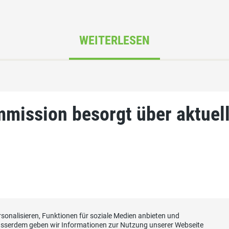
WEITERLESEN
mission besorgt über aktuel
sonalisieren, Funktionen für soziale Medien anbieten und
Ausserdem geben wir Informationen zur Nutzung unserer Webseite