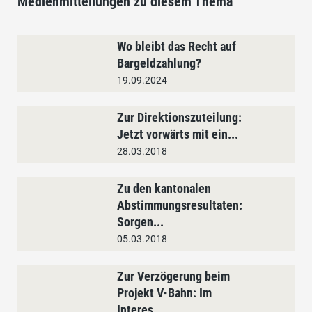
Medienmitteilungen zu diesem Thema
Wo bleibt das Recht auf
Bargeldzahlung?
19.09.2024
Zur Direktionszuteilung:
Jetzt vorwärts mit ein...
28.03.2018
Zu den kantonalen
Abstimmungsresultaten:
Sorgen...
05.03.2018
Zur Verzögerung beim
Projekt V-Bahn: Im
Interes...