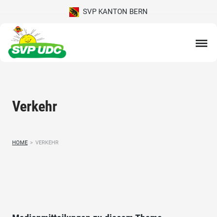
SVP KANTON BERN
Verkehr
HOME
>
VERKEHR