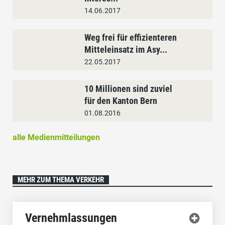
14.06.2017
Weg frei für effizienteren
Mitteleinsatz im Asy...
22.05.2017
10 Millionen sind zuviel
für den Kanton Bern
01.08.2016
alle Medienmitteilungen
MEHR ZUM THEMA VERKEHR
Vernehmlassungen