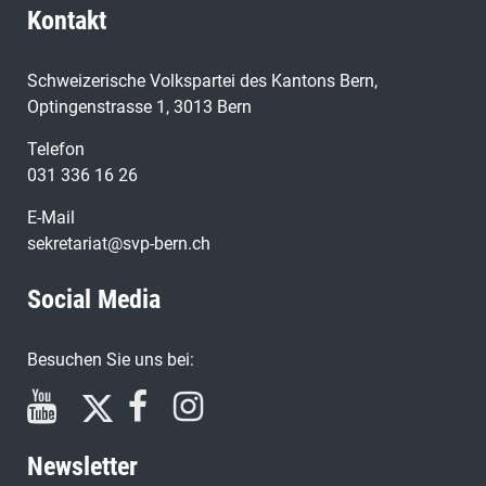
Kontakt
Schweizerische Volkspartei des Kantons Bern,
Optingenstrasse 1, 3013 Bern
Telefon
031 336 16 26
E-Mail
sekretariat@svp-bern.ch
Social Media
Besuchen Sie uns bei:
Newsletter