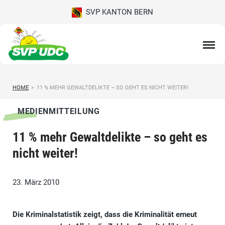
SVP KANTON BERN
HOME
>
11 % MEHR GEWALTDELIKTE – SO GEHT ES NICHT WEITER!
MEDIENMITTEILUNG
11 % mehr Gewaltdelikte – so geht es
nicht weiter!
23. März 2010
Die Kriminalstatistik zeigt, dass die Kriminalität erneut