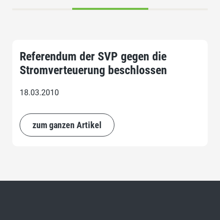
Referendum der SVP gegen die
Stromverteuerung beschlossen
18.03.2010
zum ganzen Artikel