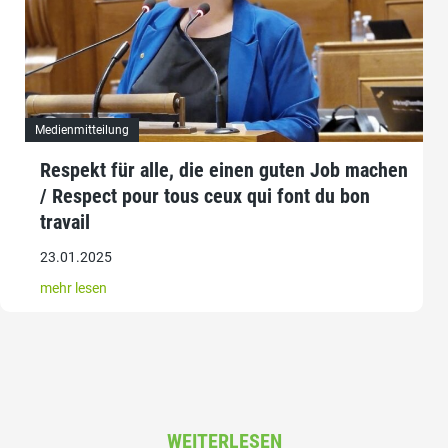
Medienmitteilung
Respekt für alle, die einen guten Job machen
/ Respect pour tous ceux qui font du bon
travail
23.01.2025
mehr lesen
WEITERLESEN