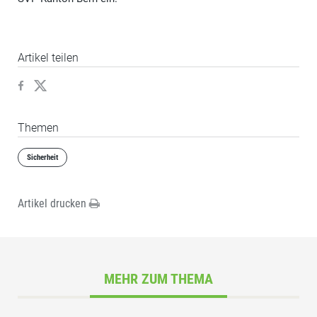
Artikel teilen
Themen
Sicherheit
Artikel drucken
MEHR ZUM THEMA