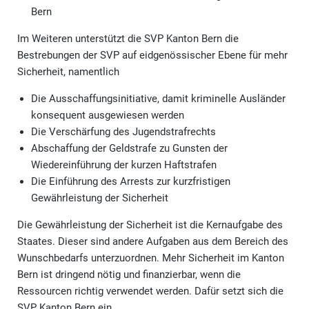
Bern
Im Weiteren unterstützt die SVP Kanton Bern die
Bestrebungen der SVP auf eidgenössischer Ebene für mehr
Sicherheit, namentlich
Die Ausschaffungsinitiative, damit kriminelle Ausländer
konsequent ausgewiesen werden
Die Verschärfung des Jugendstrafrechts
Abschaffung der Geldstrafe zu Gunsten der
Wiedereinführung der kurzen Haftstrafen
Die Einführung des Arrests zur kurzfristigen
Gewährleistung der Sicherheit
Die Gewährleistung der Sicherheit ist die Kernaufgabe des
Staates. Dieser sind andere Aufgaben aus dem Bereich des
Wunschbedarfs unterzuordnen. Mehr Sicherheit im Kanton
Bern ist dringend nötig und finanzierbar, wenn die
Ressourcen richtig verwendet werden. Dafür setzt sich die
SVP Kanton Bern ein.