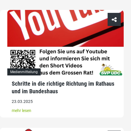
Medienmitteilung
Schritte in die richtige Richtung im Rathaus
und im Bundeshaus
23.03.2025
mehr lesen