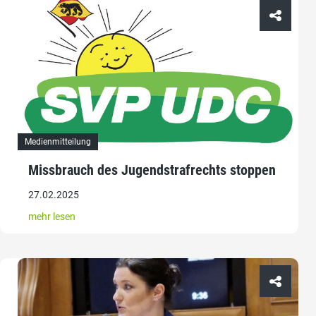
Medienmitteilung
Missbrauch des Jugendstrafrechts stoppen
27.02.2025
mehr lesen