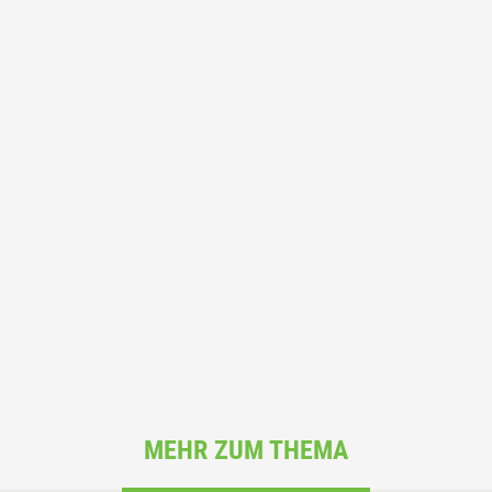
MEHR ZUM THEMA