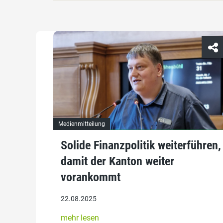
Medienmitteilung
Solide Finanzpolitik weiterführen,
damit der Kanton weiter
vorankommt
22.08.2025
mehr lesen