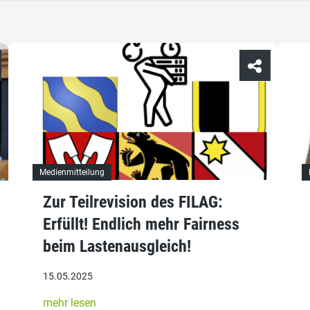
Medienmitteilung
Zur Teilrevision des FILAG:
Erfüllt! Endlich mehr Fairness
beim Lastenausgleich!
15.05.2025
mehr lesen