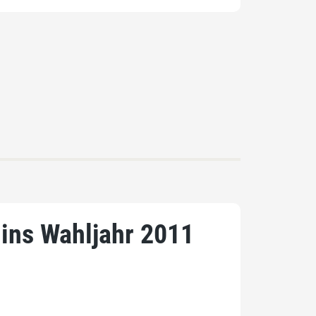
 ins Wahljahr 2011