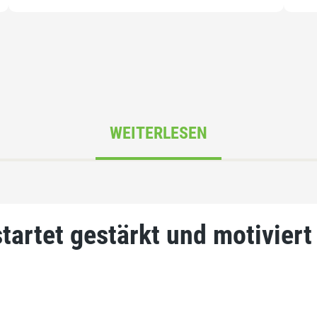
WEITERLESEN
tartet gestärkt und motiviert