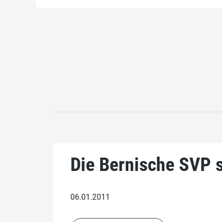
Die Bernische SVP s
06.01.2011