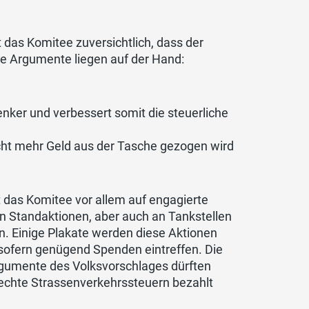
das Komitee zuversichtlich, dass der
ie Argumente liegen auf der Hand:
enker und verbessert somit die steuerliche
icht mehr Geld aus der Tasche gezogen wird
das Komitee vor allem auf engagierte
in Standaktionen, aber auch an Tankstellen
. Einige Plakate werden diese Aktionen
sofern genügend Spenden eintreffen. Die
Argumente des Volksvorschlages dürften
rechte Strassenverkehrssteuern bezahlt