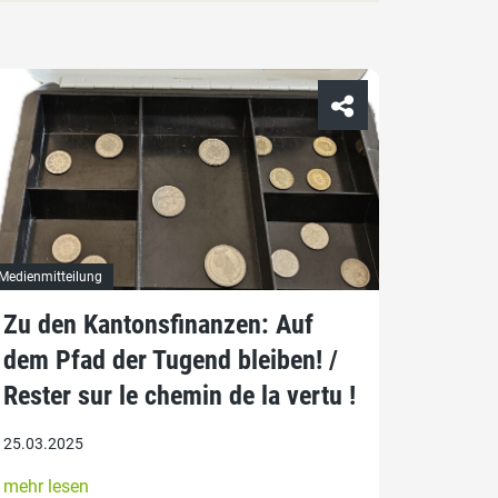
Medienmitteilung
Zu den Kantonsfinanzen: Auf
dem Pfad der Tugend bleiben! /
Rester sur le chemin de la vertu !
25.03.2025
mehr lesen